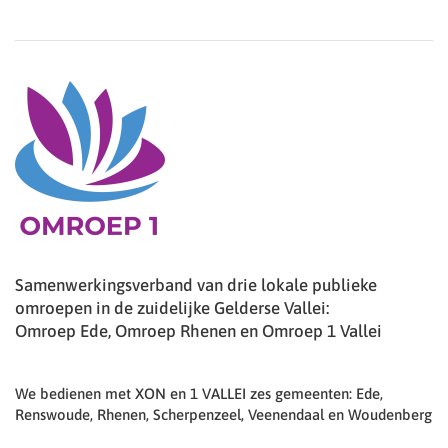
Samenwerkingsverband van drie lokale publieke
omroepen in de zuidelijke Gelderse Vallei:
Omroep Ede, Omroep Rhenen en Omroep 1 Vallei
We bedienen met XON en 1 VALLEI zes gemeenten: Ede,
Renswoude, Rhenen, Scherpenzeel, Veenendaal en Woudenberg