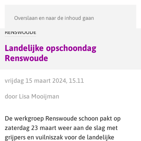
Menu
Overslaan en naar de inhoud gaan
RENSWOUDE
Landelijke opschoondag
Renswoude
vrijdag 15 maart 2024, 15.11
door Lisa Mooijman
De werkgroep Renswoude schoon pakt op
zaterdag 23 maart weer aan de slag met
grijpers en vuilniszak voor de landelijke