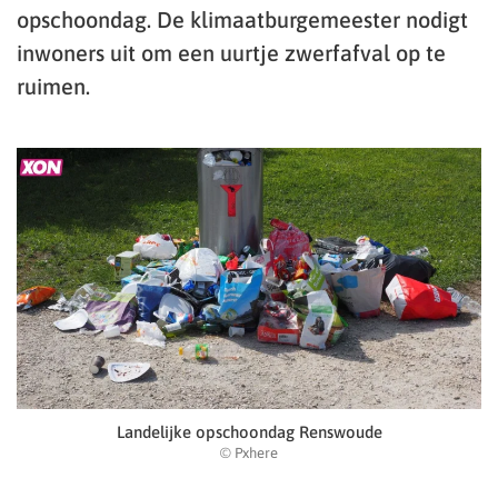
opschoondag. De klimaatburgemeester nodigt
inwoners uit om een uurtje zwerfafval op te
ruimen.
Landelijke opschoondag Renswoude
© Pxhere