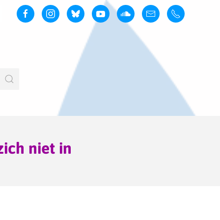
ich niet in