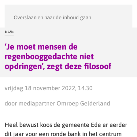
Menu
Overslaan en naar de inhoud gaan
EDE
‘Je moet mensen de
regenbooggedachte niet
opdringen’, zegt deze filosoof
vrijdag 18 november 2022, 14.30
door mediapartner Omroep Gelderland
Heel bewust koos de gemeente Ede er eerder
dit jaar voor een ronde bank in het centrum