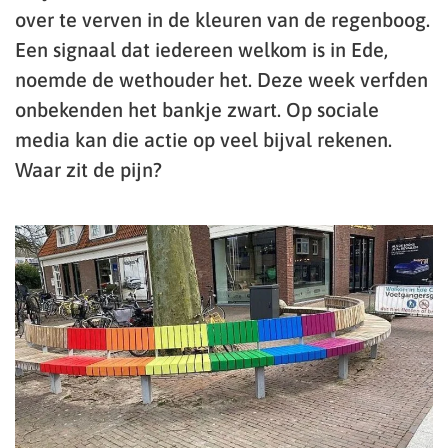
over te verven in de kleuren van de regenboog.
Een signaal dat iedereen welkom is in Ede,
noemde de wethouder het. Deze week verfden
onbekenden het bankje zwart. Op sociale
media kan die actie op veel bijval rekenen.
Waar zit de pijn?