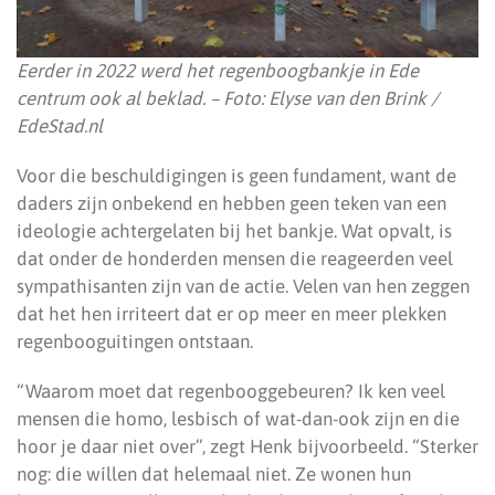
Eerder in 2022 werd het regenboogbankje in Ede
centrum ook al beklad. – Foto: Elyse van den Brink /
EdeStad.nl
Voor die beschuldigingen is geen fundament, want de
daders zijn onbekend en hebben geen teken van een
ideologie achtergelaten bij het bankje. Wat opvalt, is
dat onder de honderden mensen die reageerden veel
sympathisanten zijn van de actie. Velen van hen zeggen
dat het hen irriteert dat er op meer en meer plekken
regenbooguitingen ontstaan.
“Waarom moet dat regenbooggebeuren? Ik ken veel
mensen die homo, lesbisch of wat-dan-ook zijn en die
hoor je daar niet over”, zegt Henk bijvoorbeeld. “Sterker
nog: die wíllen dat helemaal niet. Ze wonen hun