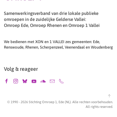
Samenwerkingsverband van drie lokale publieke
omroepen in de zuidelijke Gelderse Vallei:
Omroep Ede, Omroep Rhenen en Omroep 1 Vallei
We bedienen met XON en 1 VALLEI zes gemeenten: Ede,
Renswoude, Rhenen, Scherpenzeel, Veenendaal en Woudenberg
Volg & reageer
© 1990 -
2026
Stichting Omroep 1, Ede (NL). Alle rechten voorbehouden.
All rights reserved.