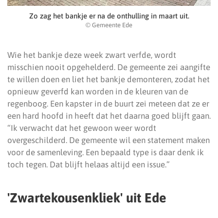
Zo zag het bankje er na de onthulling in maart uit.
© Gemeente Ede
Wie het bankje deze week zwart verfde, wordt
misschien nooit opgehelderd. De gemeente zei aangifte
te willen doen en liet het bankje demonteren, zodat het
opnieuw geverfd kan worden in de kleuren van de
regenboog. Een kapster in de buurt zei meteen dat ze er
een hard hoofd in heeft dat het daarna goed blijft gaan.
“Ik verwacht dat het gewoon weer wordt
overgeschilderd. De gemeente wil een statement maken
voor de samenleving. Een bepaald type is daar denk ik
toch tegen. Dat blijft helaas altijd een issue.”
'Zwartekousenkliek' uit Ede