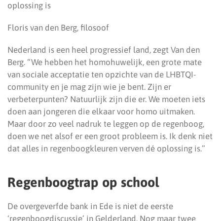
oplossing is
Floris van den Berg, filosoof
Nederland is een heel progressief land, zegt Van den
Berg. “We hebben het homohuwelijk, een grote mate
van sociale acceptatie ten opzichte van de LHBTQI-
community en je mag zijn wie je bent. Zijn er
verbeterpunten? Natuurlijk zijn die er. We moeten iets
doen aan jongeren die elkaar voor homo uitmaken.
Maar door zo veel nadruk te leggen op de regenboog,
doen we net alsof er een groot probleem is. Ik denk niet
dat alles in regenboogkleuren verven dé oplossing is.”
Regenboogtrap op school
De overgeverfde bank in Ede is niet de eerste
‘regenboogdiscussie’ in Gelderland. Nog maar twee