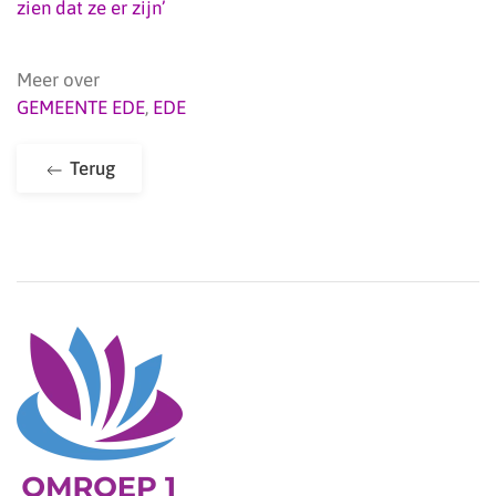
zien dat ze er zijn’
Meer over
GEMEENTE EDE
,
EDE
Terug