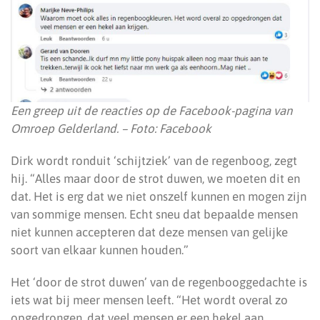
Een greep uit de reacties op de Facebook-pagina van
Omroep Gelderland. – Foto: Facebook
Dirk wordt ronduit ‘schijtziek’ van de regenboog, zegt
hij. “Alles maar door de strot duwen, we moeten dit en
dat. Het is erg dat we niet onszelf kunnen en mogen zijn
van sommige mensen. Echt sneu dat bepaalde mensen
niet kunnen accepteren dat deze mensen van gelijke
soort van elkaar kunnen houden.”
Het ‘door de strot duwen’ van de regenbooggedachte is
iets wat bij meer mensen leeft. “Het wordt overal zo
opgedrongen, dat veel mensen er een hekel aan