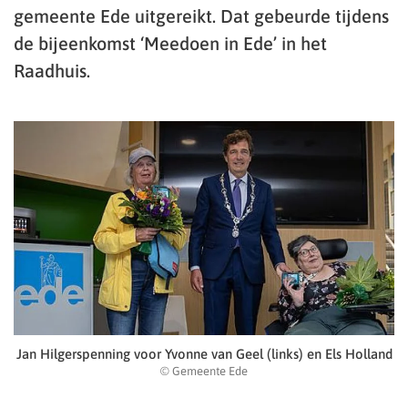
gemeente Ede uitgereikt. Dat gebeurde tijdens
de bijeenkomst ‘Meedoen in Ede’ in het
Raadhuis.
Jan Hilgerspenning voor Yvonne van Geel (links) en Els Holland
© Gemeente Ede