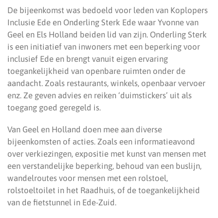
De bijeenkomst was bedoeld voor leden van Koplopers
Inclusie Ede en Onderling Sterk Ede waar Yvonne van
Geel en Els Holland beiden lid van zijn. Onderling Sterk
is een initiatief van inwoners met een beperking voor
inclusief Ede en brengt vanuit eigen ervaring
toegankelijkheid van openbare ruimten onder de
aandacht. Zoals restaurants, winkels, openbaar vervoer
enz. Ze geven advies en reiken ‘duimstickers’ uit als
toegang goed geregeld is.
Van Geel en Holland doen mee aan diverse
bijeenkomsten of acties. Zoals een informatieavond
over verkiezingen, expositie met kunst van mensen met
een verstandelijke beperking, behoud van een buslijn,
wandelroutes voor mensen met een rolstoel,
rolstoeltoilet in het Raadhuis, of de toegankelijkheid
van de fietstunnel in Ede-Zuid.