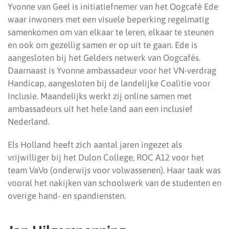
Yvonne van Geel is initiatiefnemer van het Oogcafé Ede
waar inwoners met een visuele beperking regelmatig
samenkomen om van elkaar te leren, elkaar te steunen
en ook om gezellig samen er op uit te gaan. Ede is
aangesloten bij het Gelders netwerk van Oogcafés.
Daarnaast is Yvonne ambassadeur voor het VN-verdrag
Handicap, aangesloten bij de landelijke Coalitie voor
Inclusie. Maandelijks werkt zij online samen met
ambassadeurs uit het hele land aan een inclusief
Nederland.
Els Holland heeft zich aantal jaren ingezet als
vrijwilliger bij het Dulon College, ROC A12 voor het
team VaVo (onderwijs voor volwassenen). Haar taak was
vooral het nakijken van schoolwerk van de studenten en
overige hand- en spandiensten.