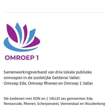
Samenwerkingsverband van drie lokale publieke
omroepen in de zuidelijke Gelderse Vallei:
Omroep Ede, Omroep Rhenen en Omroep 1 Vallei
We bedienen met XON en 1 VALLEI zes gemeenten: Ede,
Renswoude, Rhenen, Scherpenzeel, Veenendaal en Woudenberg