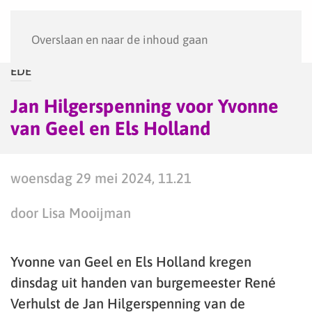
Menu
Overslaan en naar de inhoud gaan
EDE
Jan Hilgerspenning voor Yvonne
van Geel en Els Holland
woensdag 29 mei 2024, 11.21
door Lisa Mooijman
Yvonne van Geel en Els Holland kregen
dinsdag uit handen van burgemeester René
Verhulst de Jan Hilgerspenning van de