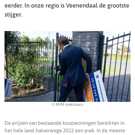
eerder. In onze regio is Veenendaal de grootste
stijger.
© NVM makelaars
De prijzen van bestaande koopwoningen bereikten in
het hele land halverwege 2022 een piek. In de meeste