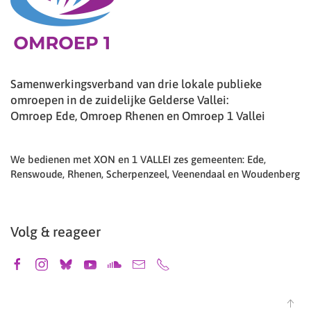
Samenwerkingsverband van drie lokale publieke
omroepen in de zuidelijke Gelderse Vallei:
Omroep Ede, Omroep Rhenen en Omroep 1 Vallei
We bedienen met XON en 1 VALLEI zes gemeenten: Ede,
Renswoude, Rhenen, Scherpenzeel, Veenendaal en Woudenberg
Volg & reageer