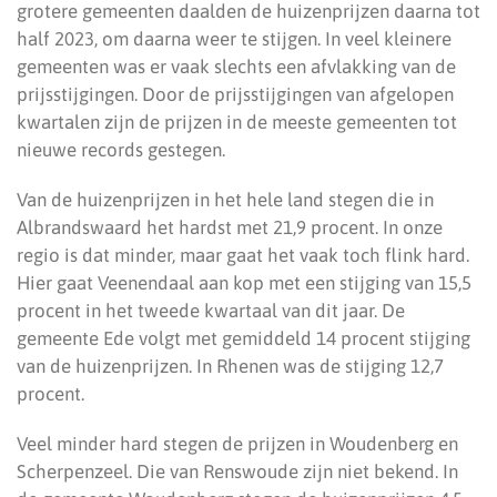
grotere gemeenten daalden de huizenprijzen daarna tot
half 2023, om daarna weer te stijgen. In veel kleinere
gemeenten was er vaak slechts een afvlakking van de
prijsstijgingen. Door de prijsstijgingen van afgelopen
kwartalen zijn de prijzen in de meeste gemeenten tot
nieuwe records gestegen.
Van de huizenprijzen in het hele land stegen die in
Albrandswaard het hardst met 21,9 procent. In onze
regio is dat minder, maar gaat het vaak toch flink hard.
Hier gaat Veenendaal aan kop met een stijging van 15,5
procent in het tweede kwartaal van dit jaar. De
gemeente Ede volgt met gemiddeld 14 procent stijging
van de huizenprijzen. In Rhenen was de stijging 12,7
procent.
Veel minder hard stegen de prijzen in Woudenberg en
Scherpenzeel. Die van Renswoude zijn niet bekend. In