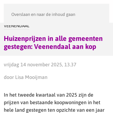
Menu
Overslaan en naar de inhoud gaan
VEENENDAAL
Huizenprijzen in alle gemeenten
gestegen: Veenendaal aan kop
vrijdag 14 november 2025, 13.37
door Lisa Mooijman
In het tweede kwartaal van 2025 zijn de
prijzen van bestaande koopwoningen in het
hele land gestegen ten opzichte van een jaar