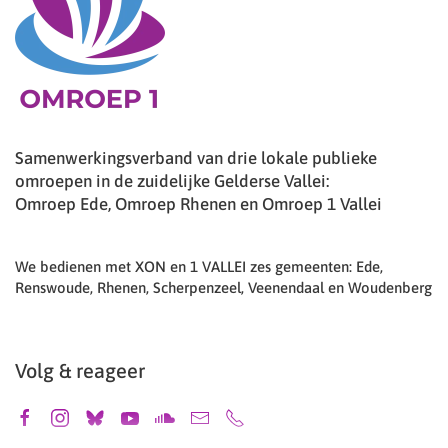
Samenwerkingsverband van drie lokale publieke
omroepen in de zuidelijke Gelderse Vallei:
Omroep Ede, Omroep Rhenen en Omroep 1 Vallei
We bedienen met XON en 1 VALLEI zes gemeenten: Ede,
Renswoude, Rhenen, Scherpenzeel, Veenendaal en Woudenberg
Volg & reageer