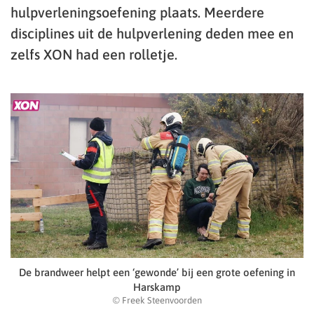
hulpverleningsoefening plaats. Meerdere
disciplines uit de hulpverlening deden mee en
zelfs XON had een rolletje.
De brandweer helpt een ‘gewonde’ bij een grote oefening in
Harskamp
© Freek Steenvoorden