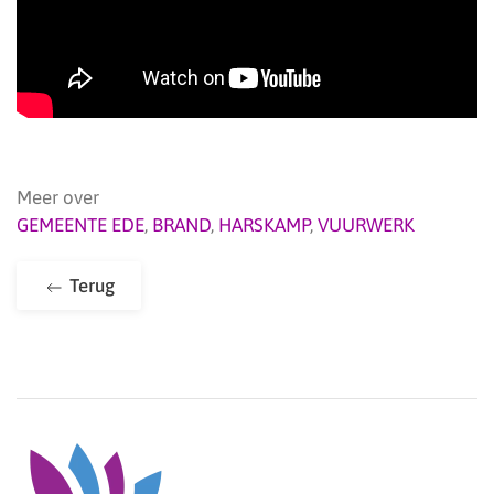
Meer over
GEMEENTE EDE
,
BRAND
,
HARSKAMP
,
VUURWERK
Terug