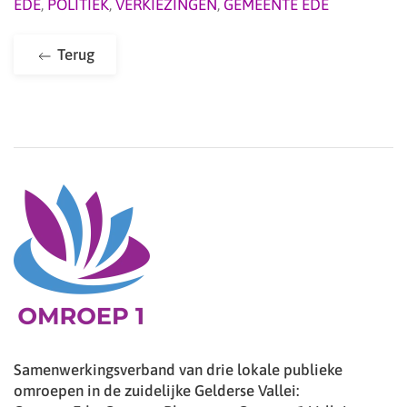
EDE
,
POLITIEK
,
VERKIEZINGEN
,
GEMEENTE EDE
Terug
Samenwerkingsverband van drie lokale publieke
omroepen in de zuidelijke Gelderse Vallei: