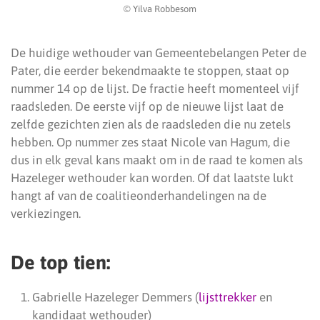
© Yilva Robbesom
De huidige wethouder van Gemeentebelangen Peter de
Pater, die eerder bekendmaakte te stoppen, staat op
nummer 14 op de lijst. De fractie heeft momenteel vijf
raadsleden. De eerste vijf op de nieuwe lijst laat de
zelfde gezichten zien als de raadsleden die nu zetels
hebben. Op nummer zes staat Nicole van Hagum, die
dus in elk geval kans maakt om in de raad te komen als
Hazeleger wethouder kan worden. Of dat laatste lukt
hangt af van de coalitieonderhandelingen na de
verkiezingen.
De top tien:
Gabrielle Hazeleger Demmers (
lijsttrekker
en
kandidaat wethouder)