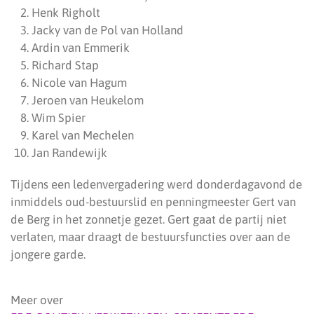
Henk Righolt
Jacky van de Pol van Holland
Ardin van Emmerik
Richard Stap
Nicole van Hagum
Jeroen van Heukelom
Wim Spier
Karel van Mechelen
Jan Randewijk
Tijdens een ledenvergadering werd donderdagavond de
inmiddels oud-bestuurslid en penningmeester Gert van
de Berg in het zonnetje gezet. Gert gaat de partij niet
verlaten, maar draagt de bestuursfuncties over aan de
jongere garde.
Meer over