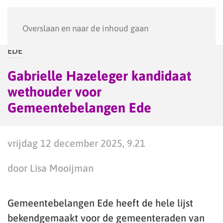
Menu
Overslaan en naar de inhoud gaan
EDE
Gabrielle Hazeleger kandidaat
wethouder voor
Gemeentebelangen Ede
vrijdag 12 december 2025, 9.21
door Lisa Mooijman
Gemeentebelangen Ede heeft de hele lijst
bekendgemaakt voor de gemeenteraden van