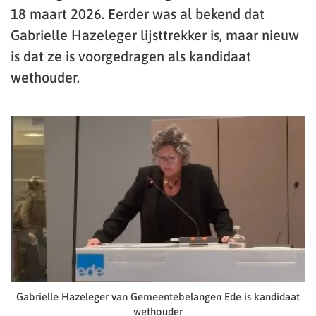
18 maart 2026. Eerder was al bekend dat
Gabrielle Hazeleger lijsttrekker is, maar nieuw
is dat ze is voorgedragen als kandidaat
wethouder.
Gabrielle Hazeleger van Gemeentebelangen Ede is kandidaat
wethouder