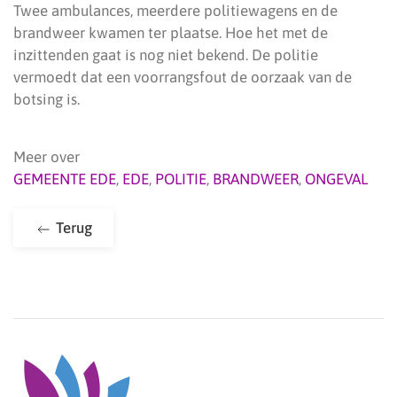
Twee ambulances, meerdere politiewagens en de
brandweer kwamen ter plaatse. Hoe het met de
inzittenden gaat is nog niet bekend. De politie
vermoedt dat een voorrangsfout de oorzaak van de
botsing is.
Meer over
GEMEENTE EDE
,
EDE
,
POLITIE
,
BRANDWEER
,
ONGEVAL
Terug