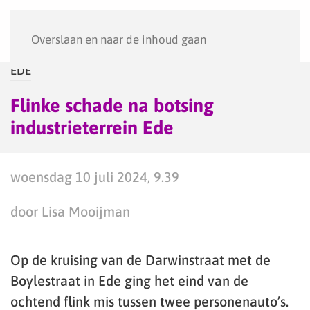
Menu
Overslaan en naar de inhoud gaan
EDE
Flinke schade na botsing
industrieterrein Ede
woensdag 10 juli 2024, 9.39
door Lisa Mooijman
Op de kruising van de Darwinstraat met de
Boylestraat in Ede ging het eind van de
ochtend flink mis tussen twee personenauto’s.