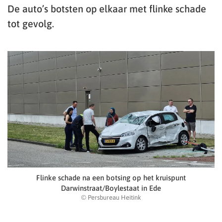
De auto’s botsten op elkaar met flinke schade
tot gevolg.
Flinke schade na een botsing op het kruispunt
Darwinstraat/Boylestaat in Ede
© Persbureau Heitink