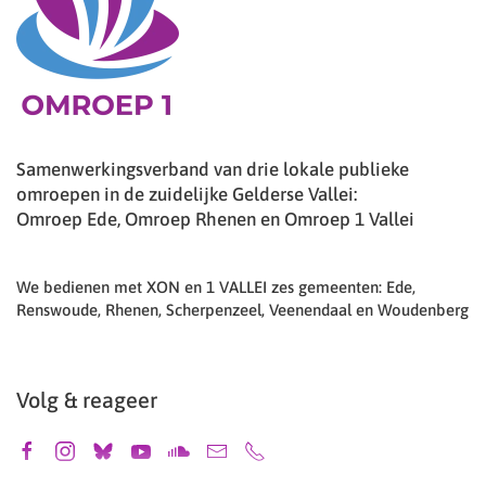
Samenwerkingsverband van drie lokale publieke
omroepen in de zuidelijke Gelderse Vallei:
Omroep Ede, Omroep Rhenen en Omroep 1 Vallei
We bedienen met XON en 1 VALLEI zes gemeenten: Ede,
Renswoude, Rhenen, Scherpenzeel, Veenendaal en Woudenberg
Volg & reageer