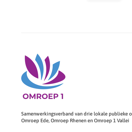
Samenwerkingsverband van drie lokale publieke om
Omroep Ede, Omroep Rhenen en Omroep 1 Vallei