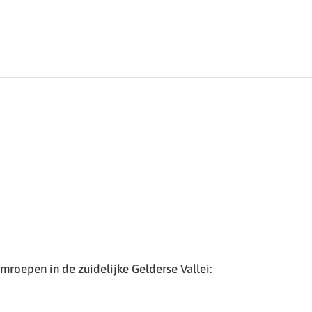
roepen in de zuidelijke Gelderse Vallei: