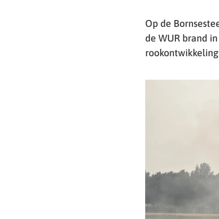
Op de Bornsestee
de WUR brand in 
rookontwikkeling