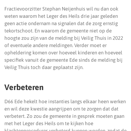
Fractievoorzitter Stephan Neijenhuis wil nu dan ook
weten waarom het Leger des Heils drie jaar geleden
geen actie ondernam na signalen dat de zorg ernstig
tekortschoot. En waarom de gemeente niet op de
hoogte zou zijn van de melding bij Veilig Thuis in 2022
of eventuele andere meldingen. Verder moet er
opheldering komen over hoeveel kinderen en hoeveel
specifiek vanuit de gemeente Ede sinds de melding bij
Veilig Thuis toch daar geplaatst zijn.
Verbeteren
D66 Ede hekelt hoe instanties langs elkaar heen werken
en wil deze kwestie aangrijpen om te zorgen dat dat
verbetert. Zo zou de gemeente in gesprek moeten gaan
met het Leger des Heils om te kijken hoe
klachtenprocedures verbeterd kunnen worden, zodat de