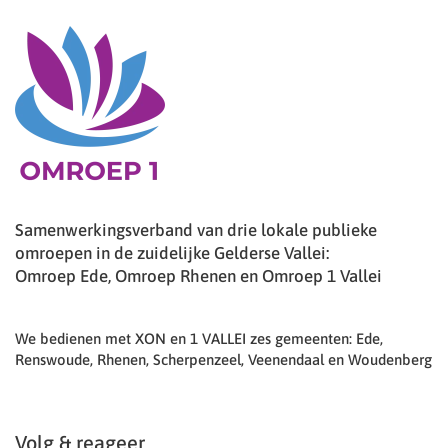
Samenwerkingsverband van drie lokale publieke
omroepen in de zuidelijke Gelderse Vallei:
Omroep Ede, Omroep Rhenen en Omroep 1 Vallei
We bedienen met XON en 1 VALLEI zes gemeenten: Ede,
Renswoude, Rhenen, Scherpenzeel, Veenendaal en Woudenberg
Volg & reageer