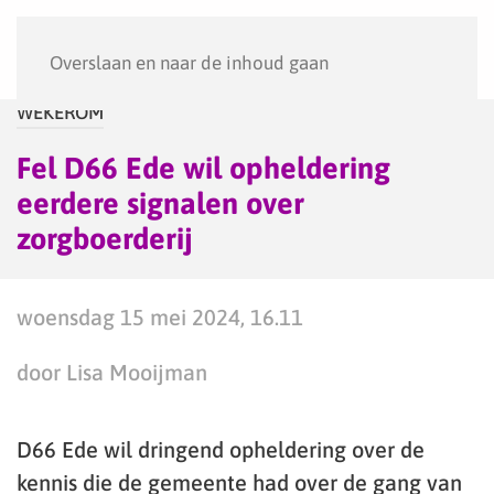
Menu
Overslaan en naar de inhoud gaan
WEKEROM
Fel D66 Ede wil opheldering
eerdere signalen over
zorgboerderij
woensdag 15 mei 2024, 16.11
door Lisa Mooijman
D66 Ede wil dringend opheldering over de
kennis die de gemeente had over de gang van