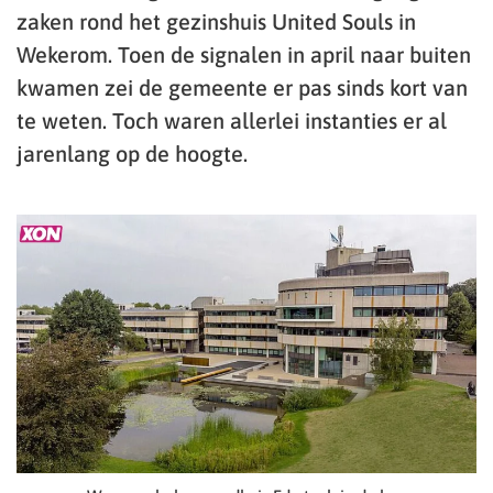
zaken rond het gezinshuis United Souls in
Wekerom. Toen de signalen in april naar buiten
kwamen zei de gemeente er pas sinds kort van
te weten. Toch waren allerlei instanties er al
jarenlang op de hoogte.