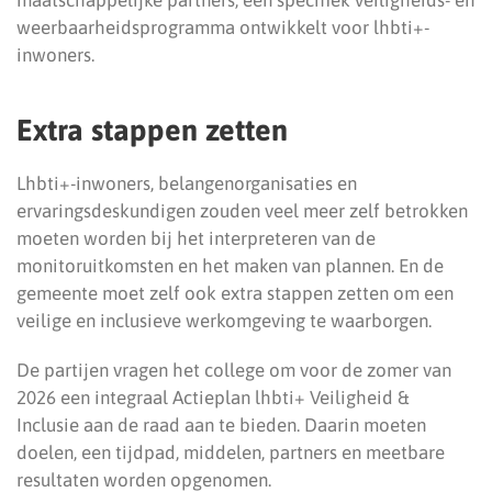
maatschappelijke partners, een specifiek veiligheids- en
weerbaarheidsprogramma ontwikkelt voor lhbti+-
inwoners.
Extra stappen zetten
Lhbti+-inwoners, belangenorganisaties en
ervaringsdeskundigen zouden veel meer zelf betrokken
moeten worden bij het interpreteren van de
monitoruitkomsten en het maken van plannen. En de
gemeente moet zelf ook extra stappen zetten om een
veilige en inclusieve werkomgeving te waarborgen.
De partijen vragen het college om voor de zomer van
2026 een integraal Actieplan lhbti+ Veiligheid &
Inclusie aan de raad aan te bieden. Daarin moeten
doelen, een tijdpad, middelen, partners en meetbare
resultaten worden opgenomen.