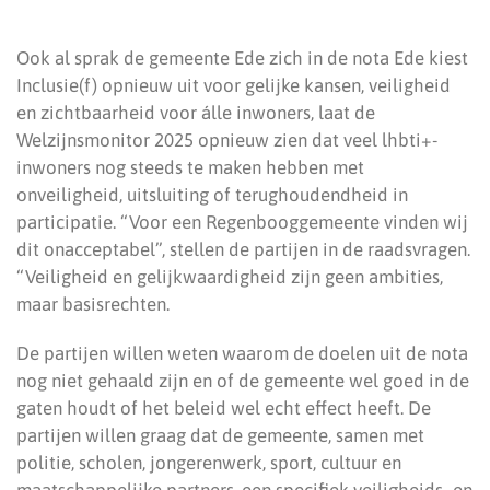
Ook al sprak de gemeente Ede zich in de nota Ede kiest
Inclusie(f) opnieuw uit voor gelijke kansen, veiligheid
en zichtbaarheid voor álle inwoners, laat de
Welzijnsmonitor 2025 opnieuw zien dat veel lhbti+-
inwoners nog steeds te maken hebben met
onveiligheid, uitsluiting of terughoudendheid in
participatie. “Voor een Regenbooggemeente vinden wij
dit onacceptabel”, stellen de partijen in de raadsvragen.
“Veiligheid en gelijkwaardigheid zijn geen ambities,
maar basisrechten.
De partijen willen weten waarom de doelen uit de nota
nog niet gehaald zijn en of de gemeente wel goed in de
gaten houdt of het beleid wel echt effect heeft. De
partijen willen graag dat de gemeente, samen met
politie, scholen, jongerenwerk, sport, cultuur en