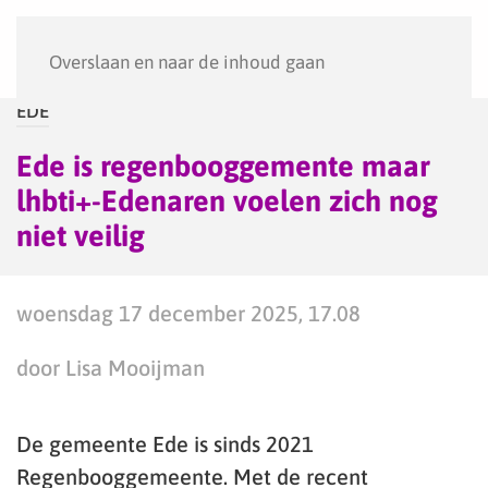
Menu
Overslaan en naar de inhoud gaan
EDE
Ede is regenbooggemente maar
lhbti+-Edenaren voelen zich nog
niet veilig
woensdag 17 december 2025, 17.08
door Lisa Mooijman
De gemeente Ede is sinds 2021
Regenbooggemeente. Met de recent