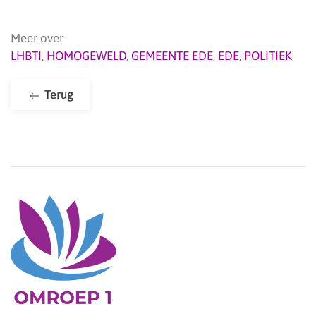
Meer over
LHBTI
,
HOMOGEWELD
,
GEMEENTE EDE
,
EDE
,
POLITIEK
Terug