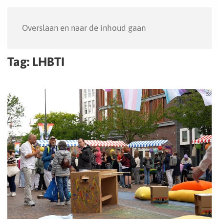
Menu
Overslaan en naar de inhoud gaan
Tag:
LHBTI