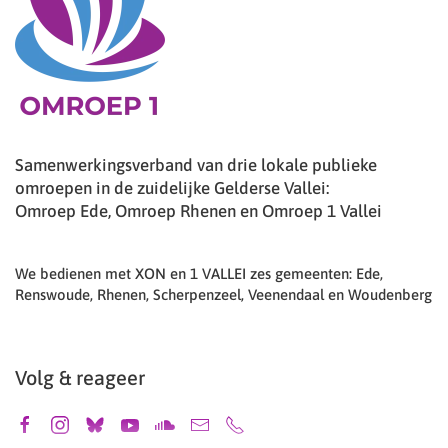
Samenwerkingsverband van drie lokale publieke
omroepen in de zuidelijke Gelderse Vallei:
Omroep Ede, Omroep Rhenen en Omroep 1 Vallei
We bedienen met XON en 1 VALLEI zes gemeenten: Ede,
Renswoude, Rhenen, Scherpenzeel, Veenendaal en Woudenberg
Volg & reageer