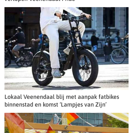
Lokaal Veenendaal blij met aanpak fatbikes
binnenstad en komst ‘Lampjes van Zijn’