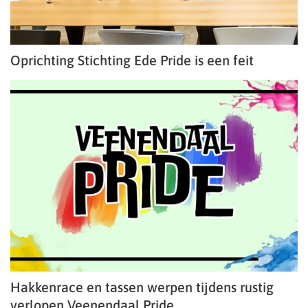
Oprichting Stichting Ede Pride is een feit
Hakkenrace en tassen werpen tijdens rustig
verlopen Veenendaal Pride