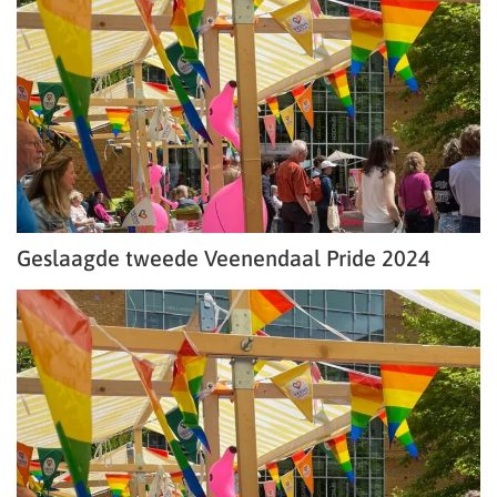
Geslaagde tweede Veenendaal Pride 2024