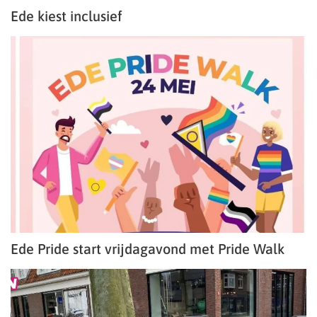
Ede kiest inclusief
Ede Pride start vrijdagavond met Pride Walk