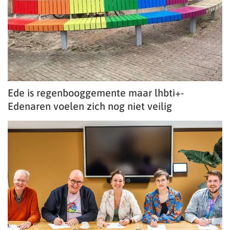
Ede is regenbooggemente maar lhbti+-
Edenaren voelen zich nog niet veilig