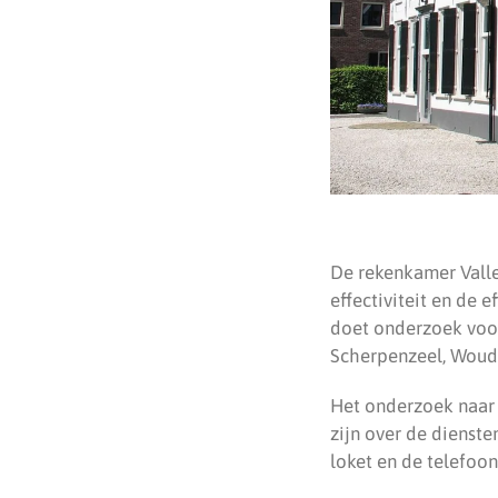
De rekenkamer Valle
effectiviteit en de 
doet onderzoek voor
Scherpenzeel, Woud
Het onderzoek naar
zijn over de dienste
loket en de telefoon