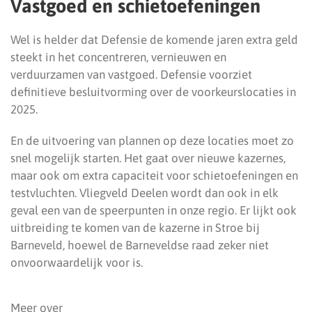
Vastgoed en schietoefeningen
Wel is helder dat Defensie de komende jaren extra geld
steekt in het concentreren, vernieuwen en
verduurzamen van vastgoed. Defensie voorziet
definitieve besluitvorming over de voorkeurslocaties in
2025.
En de uitvoering van plannen op deze locaties moet zo
snel mogelijk starten. Het gaat over nieuwe kazernes,
maar ook om extra capaciteit voor schietoefeningen en
testvluchten. Vliegveld Deelen wordt dan ook in elk
geval een van de speerpunten in onze regio. Er lijkt ook
uitbreiding te komen van de kazerne in Stroe bij
Barneveld, hoewel de Barneveldse raad zeker niet
onvoorwaardelijk voor is.
Meer over