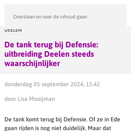
Menu
Overslaan en naar de inhoud gaan
DEELEN
De tank terug bij Defensie:
uitbreiding Deelen steeds
waarschijnlijker
donderdag 05 september 2024, 15.42
door Lisa Mooijman
De tank komt terug bij Defensie. Of ze in Ede
gaan rijden is nog niet duidelijk. Maar dat