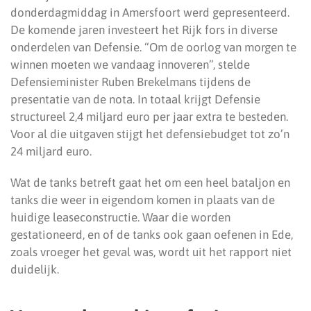
donderdagmiddag in Amersfoort werd gepresenteerd.
De komende jaren investeert het Rijk fors in diverse
onderdelen van Defensie. “Om de oorlog van morgen te
winnen moeten we vandaag innoveren”, stelde
Defensieminister Ruben Brekelmans tijdens de
presentatie van de nota. In totaal krijgt Defensie
structureel 2,4 miljard euro per jaar extra te besteden.
Voor al die uitgaven stijgt het defensiebudget tot zo’n
24 miljard euro.
Wat de tanks betreft gaat het om een heel bataljon en
tanks die weer in eigendom komen in plaats van de
huidige leaseconstructie. Waar die worden
gestationeerd, en of de tanks ook gaan oefenen in Ede,
zoals vroeger het geval was, wordt uit het rapport niet
duidelijk.