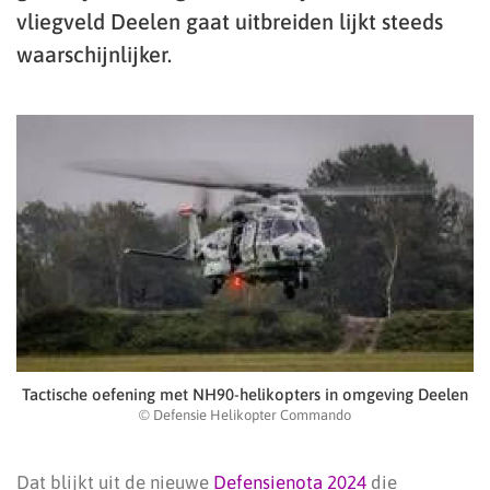
vliegveld Deelen gaat uitbreiden lijkt steeds
waarschijnlijker.
Tactische oefening met NH90-helikopters in omgeving Deelen
© Defensie Helikopter Commando
Dat blijkt uit de nieuwe
Defensienota 2024
die