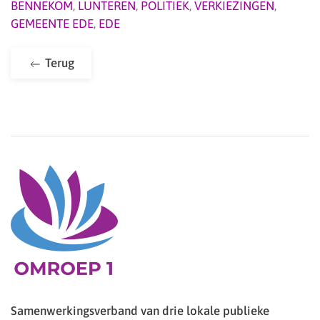
BENNEKOM
,
LUNTEREN
,
POLITIEK
,
VERKIEZINGEN
,
GEMEENTE EDE
,
EDE
Terug
Samenwerkingsverband van drie lokale publieke