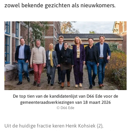
zowel bekende gezichten als nieuwkomers.
De top tien van de kandidatenlijst van D66 Ede voor de
gemeenteraadsverkiezingen van 18 maart 2026
© D66 Ede
Uit de huidige fractie keren Henk Kohsiek (2),