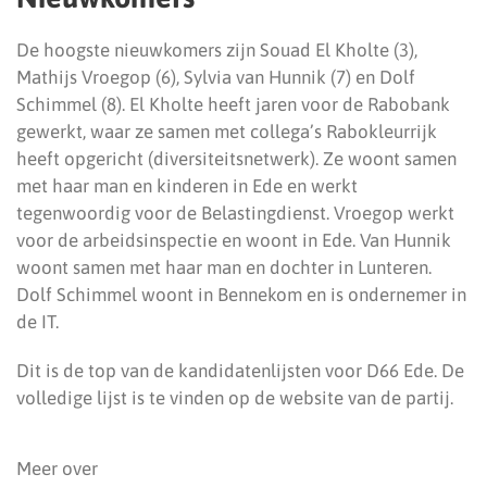
De hoogste nieuwkomers zijn Souad El Kholte (3),
Mathijs Vroegop (6), Sylvia van Hunnik (7) en Dolf
Schimmel (8). El Kholte heeft jaren voor de Rabobank
gewerkt, waar ze samen met collega’s Rabokleurrijk
heeft opgericht (diversiteitsnetwerk). Ze woont samen
met haar man en kinderen in Ede en werkt
tegenwoordig voor de Belastingdienst. Vroegop werkt
voor de arbeidsinspectie en woont in Ede. Van Hunnik
woont samen met haar man en dochter in Lunteren.
Dolf Schimmel woont in Bennekom en is ondernemer in
de IT.
Dit is de top van de kandidatenlijsten voor D66 Ede. De
volledige lijst is te vinden op de website van de partij.
Meer over