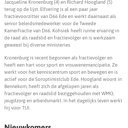
Jacqueline Kronenburg (4) en Richard Hoogland (5)
terug op de lijst. Elfvering is al een paar jaar
fractievoorzitter van D66 Ede en werkt daarnaast als
senior beleidsmedewerker voor de Tweede
Kamerfractie van D66. Kohsiek heeft ruime ervaring in
de raad als raadslid en fractievolger en is werkzaam
geweest bij diverse ministeries.
Kronenburg is recent begonnen als fractievolger en
heeft een hart voor sport en vrouwenemancipatie. Ze
werkt voor het kenniscentrum sport en bewegen en is
actief voor de Soroptimistclub Ede. Hoogland woont in
Bennekom, heeft zich de afgelopen jaren als
fractievolger en raadslid beziggehouden met WMO,
jeugdzorg en arbeidsmarkt. In het dagelijks leven werkt
hij voor TUI.
Nieuwkomers