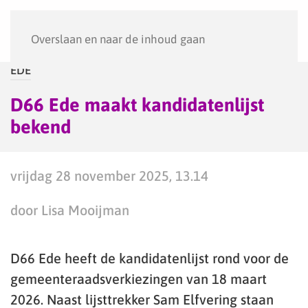
Menu
Overslaan en naar de inhoud gaan
EDE
D66 Ede maakt kandidatenlijst
bekend
vrijdag 28 november 2025, 13.14
door Lisa Mooijman
D66 Ede heeft de kandidatenlijst rond voor de
gemeenteraadsverkiezingen van 18 maart
2026. Naast lijsttrekker Sam Elfvering staan