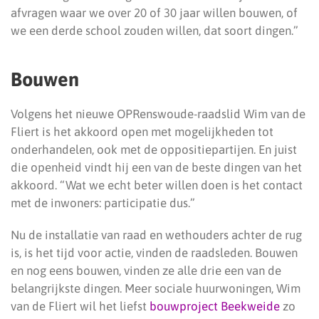
afvragen waar we over 20 of 30 jaar willen bouwen, of
we een derde school zouden willen, dat soort dingen.”
Bouwen
Volgens het nieuwe OPRenswoude-raadslid Wim van de
Fliert is het akkoord open met mogelijkheden tot
onderhandelen, ook met de oppositiepartijen. En juist
die openheid vindt hij een van de beste dingen van het
akkoord. “Wat we echt beter willen doen is het contact
met de inwoners: participatie dus.”
Nu de installatie van raad en wethouders achter de rug
is, is het tijd voor actie, vinden de raadsleden. Bouwen
en nog eens bouwen, vinden ze alle drie een van de
belangrijkste dingen. Meer sociale huurwoningen, Wim
van de Fliert wil het liefst
bouwproject Beekweide
zo