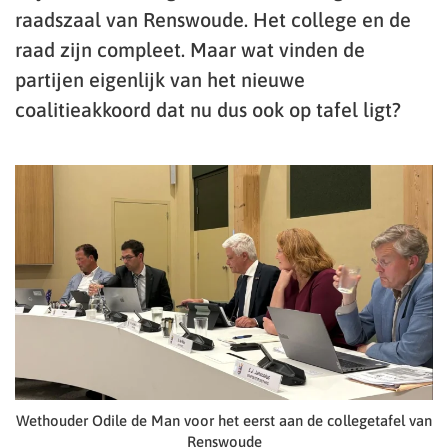
raadszaal van Renswoude. Het college en de
raad zijn compleet. Maar wat vinden de
partijen eigenlijk van het nieuwe
coalitieakkoord dat nu dus ook op tafel ligt?
Wethouder Odile de Man voor het eerst aan de collegetafel van
Renswoude