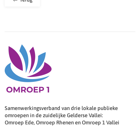
Samenwerkingsverband van drie lokale publieke
omroepen in de zuidelijke Gelderse Vallei:
Omroep Ede, Omroep Rhenen en Omroep 1 Vallei