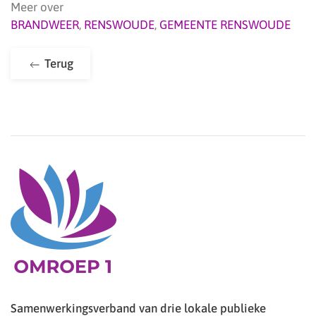
Meer over
BRANDWEER
,
RENSWOUDE
,
GEMEENTE RENSWOUDE
Terug
Samenwerkingsverband van drie lokale publieke