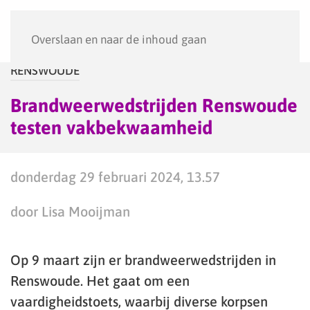
Menu
Overslaan en naar de inhoud gaan
RENSWOUDE
Brandweerwedstrijden Renswoude
testen vakbekwaamheid
donderdag 29 februari 2024, 13.57
door Lisa Mooijman
Op 9 maart zijn er brandweerwedstrijden in
Renswoude. Het gaat om een
vaardigheidstoets, waarbij diverse korpsen