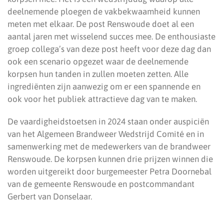
deelnemende ploegen de vakbekwaamheid kunnen
meten met elkaar. De post Renswoude doet al een
aantal jaren met wisselend succes mee. De enthousiaste
groep collega’s van deze post heeft voor deze dag dan
ook een scenario opgezet waar de deelnemende
korpsen hun tanden in zullen moeten zetten. Alle
ingrediënten zijn aanwezig om er een spannende en
ook voor het publiek attractieve dag van te maken.
De vaardigheidstoetsen in 2024 staan onder auspiciën
van het Algemeen Brandweer Wedstrijd Comité en in
samenwerking met de medewerkers van de brandweer
Renswoude. De korpsen kunnen drie prijzen winnen die
worden uitgereikt door burgemeester Petra Doornebal
van de gemeente Renswoude en postcommandant
Gerbert van Donselaar.