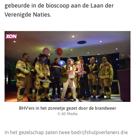
gebeurde in de bioscoop aan de Laan der
Verenigde Naties.
BHV’ers in het zonnetje gezet door de brandweer
© AS Media
In het gezelschap zaten twee bedrijfshulpverleners die