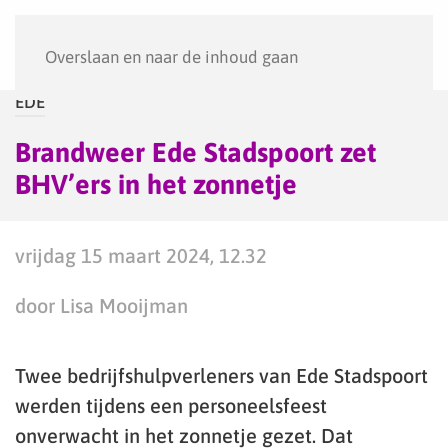
Menu
Overslaan en naar de inhoud gaan
EDE
Brandweer Ede Stadspoort zet
BHV’ers in het zonnetje
vrijdag 15 maart 2024, 12.32
door Lisa Mooijman
Twee bedrijfshulpverleners van Ede Stadspoort
werden tijdens een personeelsfeest
onverwacht in het zonnetje gezet. Dat