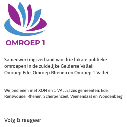
Samenwerkingsverband van drie lokale publieke
omroepen in de zuidelijke Gelderse Vallei:
Omroep Ede, Omroep Rhenen en Omroep 1 Vallei
We bedienen met XON en 1 VALLEI zes gemeenten: Ede,
Renswoude, Rhenen, Scherpenzeel, Veenendaal en Woudenberg
Volg & reageer