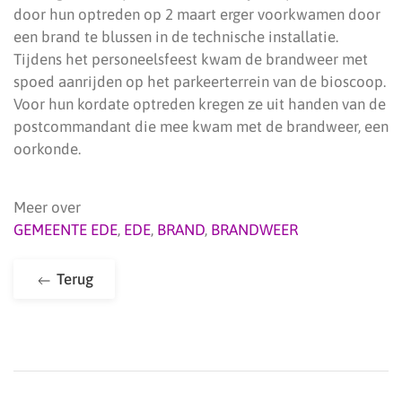
door hun optreden op 2 maart erger voorkwamen door
een brand te blussen in de technische installatie.
Tijdens het personeelsfeest kwam de brandweer met
spoed aanrijden op het parkeerterrein van de bioscoop.
Voor hun kordate optreden kregen ze uit handen van de
postcommandant die mee kwam met de brandweer, een
oorkonde.
Meer over
GEMEENTE EDE
,
EDE
,
BRAND
,
BRANDWEER
Terug