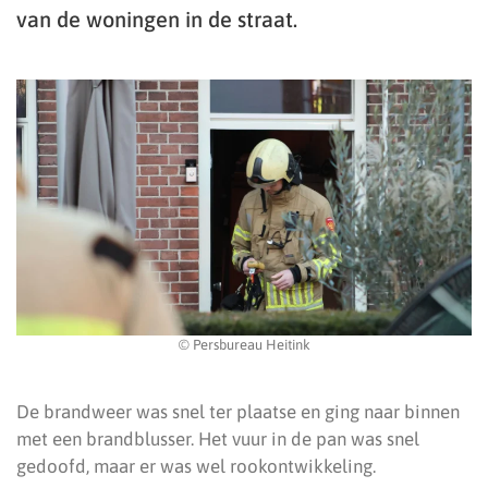
van de woningen in de straat.
© Persbureau Heitink
De brandweer was snel ter plaatse en ging naar binnen
met een brandblusser. Het vuur in de pan was snel
gedoofd, maar er was wel rookontwikkeling.