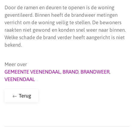
Door de ramen en deuren te openen is de woning
geventileerd. Binnen heeft de brandweer metingen
verricht om de woning veilig te stellen. De bewoners
raakten niet gewond en konden snel weer naar binnen.
Welke schade de brand verder heeft aangericht is niet
bekend.
Meer over
GEMEENTE VEENENDAAL
,
BRAND
,
BRANDWEER
,
VEENENDAAL
Terug