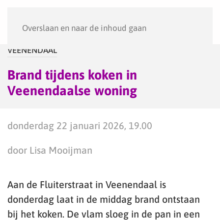
Menu
Overslaan en naar de inhoud gaan
VEENENDAAL
Brand tijdens koken in
Veenendaalse woning
donderdag 22 januari 2026, 19.00
door Lisa Mooijman
Aan de Fluiterstraat in Veenendaal is
donderdag laat in de middag brand ontstaan
bij het koken. De vlam sloeg in de pan in een