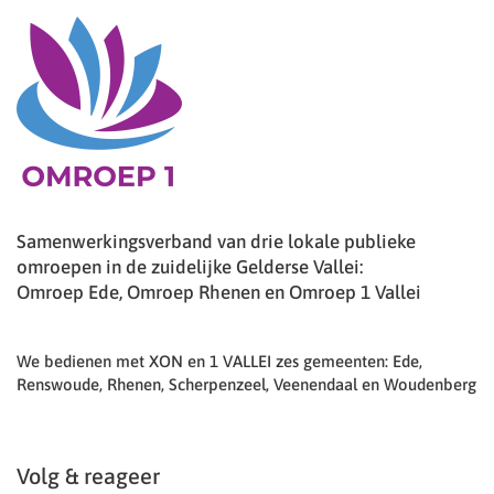
Samenwerkingsverband van drie lokale publieke
omroepen in de zuidelijke Gelderse Vallei:
Omroep Ede, Omroep Rhenen en Omroep 1 Vallei
We bedienen met XON en 1 VALLEI zes gemeenten: Ede,
Renswoude, Rhenen, Scherpenzeel, Veenendaal en Woudenberg
Volg & reageer