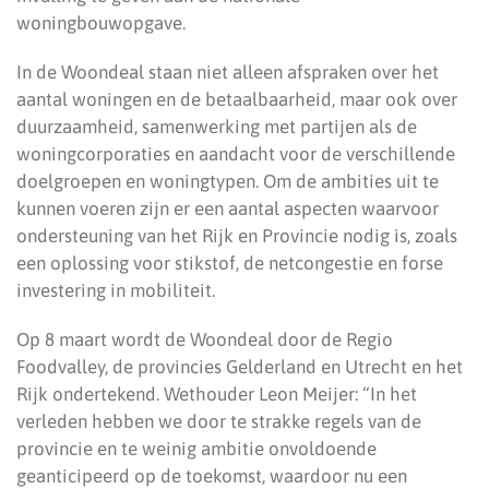
woningbouwopgave.
In de Woondeal staan niet alleen afspraken over het
aantal woningen en de betaalbaarheid, maar ook over
duurzaamheid, samenwerking met partijen als de
woningcorporaties en aandacht voor de verschillende
doelgroepen en woningtypen. Om de ambities uit te
kunnen voeren zijn er een aantal aspecten waarvoor
ondersteuning van het Rijk en Provincie nodig is, zoals
een oplossing voor stikstof, de netcongestie en forse
investering in mobiliteit.
Op 8 maart wordt de Woondeal door de Regio
Foodvalley, de provincies Gelderland en Utrecht en het
Rijk ondertekend. Wethouder Leon Meijer: “In het
verleden hebben we door te strakke regels van de
provincie en te weinig ambitie onvoldoende
geanticipeerd op de toekomst, waardoor nu een