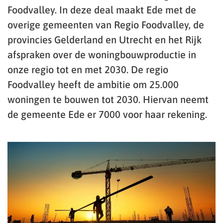
Foodvalley. In deze deal maakt Ede met de
overige gemeenten van Regio Foodvalley, de
provincies Gelderland en Utrecht en het Rijk
afspraken over de woningbouwproductie in
onze regio tot en met 2030. De regio
Foodvalley heeft de ambitie om 25.000
woningen te bouwen tot 2030. Hiervan neemt
de gemeente Ede er 7000 voor haar rekening.