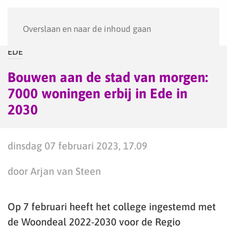
Menu
Overslaan en naar de inhoud gaan
EDE
Bouwen aan de stad van morgen:
7000 woningen erbij in Ede in
2030
dinsdag 07 februari 2023, 17.09
door Arjan van Steen
Op 7 februari heeft het college ingestemd met
de Woondeal 2022-2030 voor de Regio