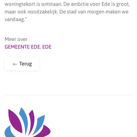
woningtekort is ontstaan. De ambitie voor Ede is groot,
maar ook noodzakelijk. De stad van morgen maken we
vandaag.”
Meer over
GEMEENTE EDE
,
EDE
Terug