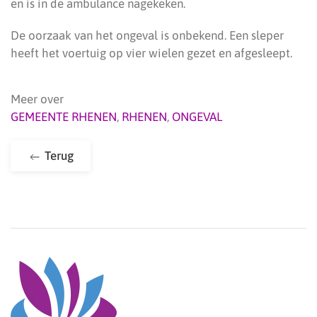
en is in de ambulance nagekeken.
De oorzaak van het ongeval is onbekend. Een sleper
heeft het voertuig op vier wielen gezet en afgesleept.
Meer over
GEMEENTE RHENEN
,
RHENEN
,
ONGEVAL
Terug