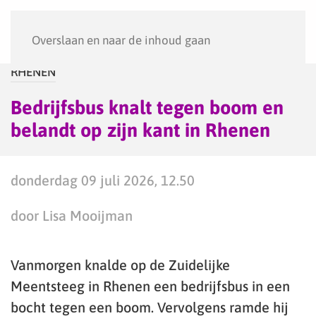
Menu
Overslaan en naar de inhoud gaan
RHENEN
Bedrijfsbus knalt tegen boom en
belandt op zijn kant in Rhenen
donderdag 09 juli 2026, 12.50
door Lisa Mooijman
Vanmorgen knalde op de Zuidelijke
Meentsteeg in Rhenen een bedrijfsbus in een
bocht tegen een boom. Vervolgens ramde hij