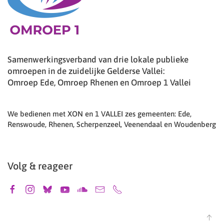
Samenwerkingsverband van drie lokale publieke
omroepen in de zuidelijke Gelderse Vallei:
Omroep Ede, Omroep Rhenen en Omroep 1 Vallei
We bedienen met XON en 1 VALLEI zes gemeenten: Ede,
Renswoude, Rhenen, Scherpenzeel, Veenendaal en Woudenberg
Volg & reageer