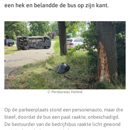
een hek en belandde de bus op zijn kant.
© Persbureau Heitink
Op de parkeerplaats stond een personenauto, maar die
bleef, doordat de bus een paal raakte, onbeschadigd.
De bestuurder van de bedrijfsbus raakte licht gewond