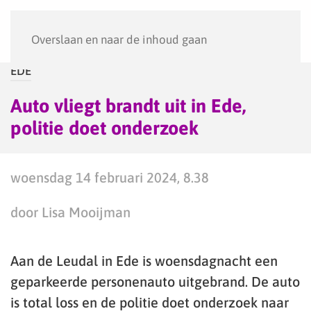
Menu
Overslaan en naar de inhoud gaan
EDE
Auto vliegt brandt uit in Ede,
politie doet onderzoek
woensdag 14 februari 2024, 8.38
door Lisa Mooijman
Aan de Leudal in Ede is woensdagnacht een
geparkeerde personenauto uitgebrand. De auto
is total loss en de politie doet onderzoek naar