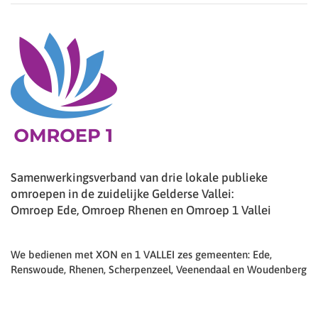
Samenwerkingsverband van drie lokale publieke
omroepen in de zuidelijke Gelderse Vallei:
Omroep Ede, Omroep Rhenen en Omroep 1 Vallei
We bedienen met XON en 1 VALLEI zes gemeenten: Ede,
Renswoude, Rhenen, Scherpenzeel, Veenendaal en Woudenberg