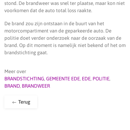
stond. De brandweer was snel ter plaatse, maar kon niet
voorkomen dat de auto total loss raakte.
De brand zou zijn ontstaan in de buurt van het
motorcompartiment van de geparkeerde auto. De
politie doet verder onderzoek naar de oorzaak van de
brand. Op dit moment is namelijk niet bekend of het om
brandstichting gaat.
Meer over
BRANDSTICHTING
,
GEMEENTE EDE
,
EDE
,
POLITIE
,
BRAND
,
BRANDWEER
Terug