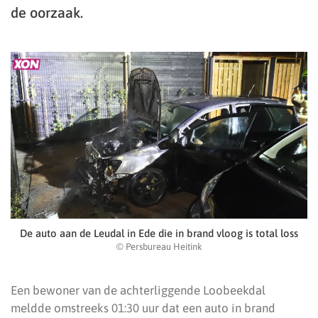
de oorzaak.
De auto aan de Leudal in Ede die in brand vloog is total loss
© Persbureau Heitink
Een bewoner van de achterliggende Loobeekdal
meldde omstreeks 01:30 uur dat een auto in brand