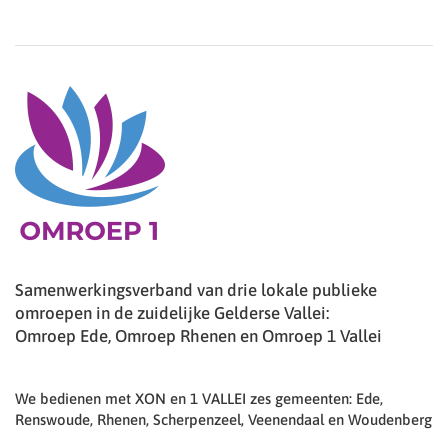
Samenwerkingsverband van drie lokale publieke
omroepen in de zuidelijke Gelderse Vallei:
Omroep Ede, Omroep Rhenen en Omroep 1 Vallei
We bedienen met XON en 1 VALLEI zes gemeenten: Ede,
Renswoude, Rhenen, Scherpenzeel, Veenendaal en Woudenberg