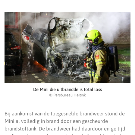
De Mini die uitbrandde is total loss
© Persbureau Heitink
Bij aankomst van de toegesnelde brandweer stond de
Mini al volledig in brand door een gescheurde
brandstoftank. De brandweer had daardoor enige tijd