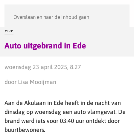
Menu
Overslaan en naar de inhoud gaan
EDE
Auto uitgebrand in Ede
woensdag 23 april 2025, 8.27
door Lisa Mooijman
Aan de Akulaan in Ede heeft in de nacht van
dinsdag op woensdag een auto vlamgevat. De
brand werd iets voor 03:40 uur ontdekt door
buurtbewoners.