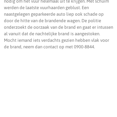
nodig om het vuur helemaal uit te krijgen. Met schuim
werden de laatste vuurhaarden geblust. Een
naastgelegen geparkeerde auto liep ook schade op
door de hitte van de brandende wagen. De politie
onderzoekt de oorzaak van de brand en gaat er intussen
al vanuit dat de nachtelijke brand is aangestoken.
Mocht iemand iets verdachts gezien hebben vlak voor
de brand, neem dan contact op met 0900-8844.