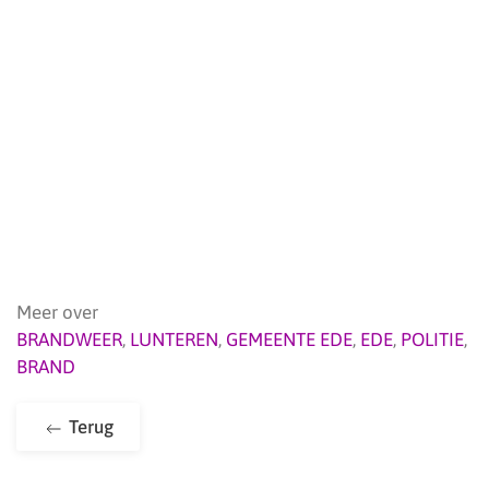
Meer over
BRANDWEER
,
LUNTEREN
,
GEMEENTE EDE
,
EDE
,
POLITIE
,
BRAND
Terug