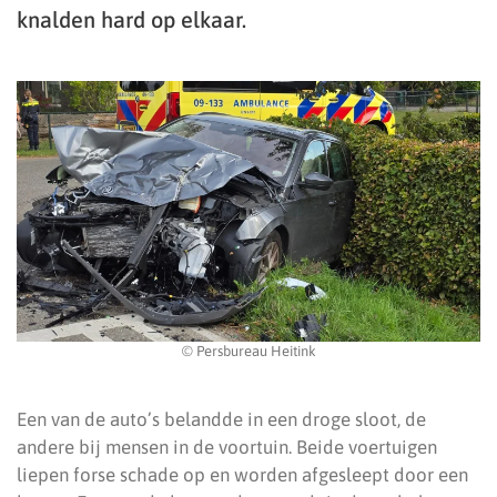
knalden hard op elkaar.
© Persbureau Heitink
Een van de auto’s belandde in een droge sloot, de
andere bij mensen in de voortuin. Beide voertuigen
liepen forse schade op en worden afgesleept door een