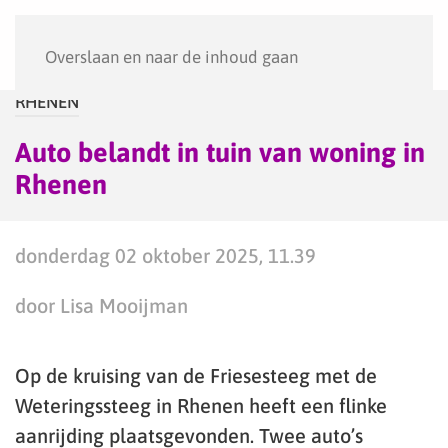
Menu
Overslaan en naar de inhoud gaan
RHENEN
Auto belandt in tuin van woning in
Rhenen
donderdag 02 oktober 2025, 11.39
door Lisa Mooijman
Op de kruising van de Friesesteeg met de
Weteringssteeg in Rhenen heeft een flinke
aanrijding plaatsgevonden. Twee auto’s