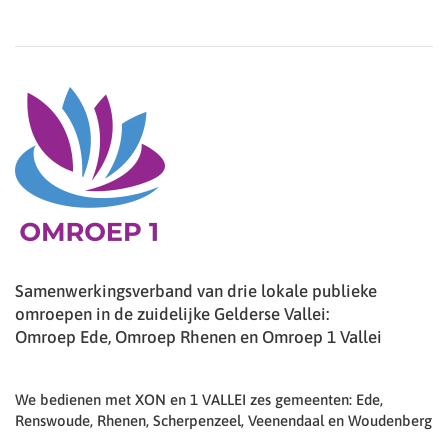
Samenwerkingsverband van drie lokale publieke
omroepen in de zuidelijke Gelderse Vallei:
Omroep Ede, Omroep Rhenen en Omroep 1 Vallei
We bedienen met XON en 1 VALLEI zes gemeenten: Ede,
Renswoude, Rhenen, Scherpenzeel, Veenendaal en Woudenberg