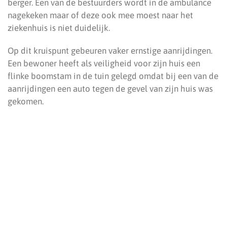
berger. Een van de bestuurders wordt in de ambulance
nagekeken maar of deze ook mee moest naar het
ziekenhuis is niet duidelijk.
Op dit kruispunt gebeuren vaker ernstige aanrijdingen.
Een bewoner heeft als veiligheid voor zijn huis een
flinke boomstam in de tuin gelegd omdat bij een van de
aanrijdingen een auto tegen de gevel van zijn huis was
gekomen.