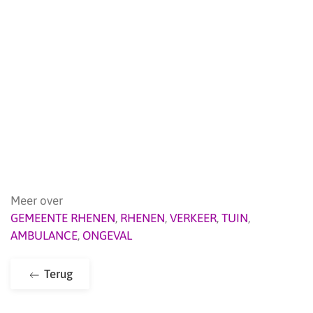
Meer over
GEMEENTE RHENEN
,
RHENEN
,
VERKEER
,
TUIN
,
AMBULANCE
,
ONGEVAL
Terug