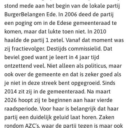
stond mede aan het begin van de lokale partij
BurgerBelangen Ede. In 2006 deed de partij
een poging om in de Edese gemeenteraad te
komen, maar dat lukte toen niet. In 2010
haalde de partij 1 zetel. Vanaf dat moment was
zij fractievolger. Destijds commissielid. Dat
beviel goed want je leert in 4 jaar tijd
ontzettend veel. Niet alleen als politicus, maar
ook over de gemeente en dat is zeker goed als
je niet in deze streek bent opgegroeid. Sinds
2014 zit zij in de gemeenteraad. Na maart
2026 hoopt zij te beginnen aan haar vierde
raadsperiode. Voor haar is belangrijk dat haar
partij een duidelijk geluid laat horen. Zaken
rondom AZC’s, waar de partij tegen is maar ook