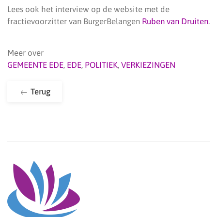
Lees ook het interview op de website met de
fractievoorzitter van BurgerBelangen
Ruben van Druiten
.
Meer over
GEMEENTE EDE
,
EDE
,
POLITIEK
,
VERKIEZINGEN
Terug