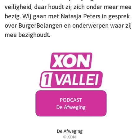
veiligheid, daar houdt zij zich onder meer mee
bezig. Wij gaan met Natasja Peters in gesprek
over BurgerBelangen en onderwerpen waar zij
mee bezighoudt.
De Afweging
© XON