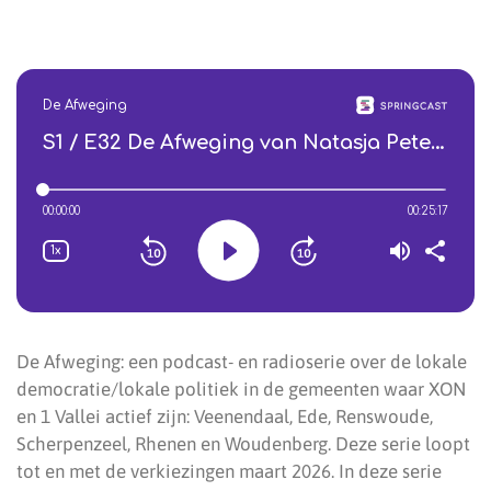
De Afweging: een podcast- en radioserie over de lokale
democratie/lokale politiek in de gemeenten waar XON
en 1 Vallei actief zijn: Veenendaal, Ede, Renswoude,
Scherpenzeel, Rhenen en Woudenberg. Deze serie loopt
tot en met de verkiezingen maart 2026. In deze serie