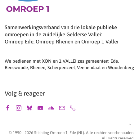
Samenwerkingsverband van drie lokale publieke
omroepen in de zuidelijke Gelderse Vallei:
Omroep Ede, Omroep Rhenen en Omroep 1 Vallei
We bedienen met XON en 1 VALLEI zes gemeenten: Ede,
Renswoude, Rhenen, Scherpenzeel, Veenendaal en Woudenberg
Volg & reageer
© 1990 -
2026
Stichting Omroep 1, Ede (NL). Alle rechten voorbehouden.
All rights reserved.