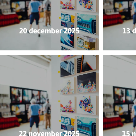
20 december 2025
13 
22 november 2025
15 