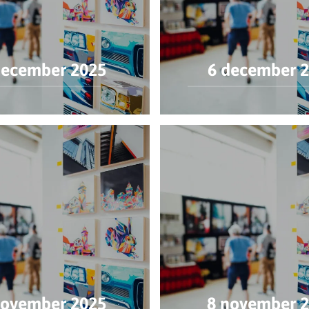
december 2025
6 december 
november 2025
8 november 