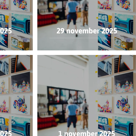
2025
29 november 2025
2025
1 november 2025