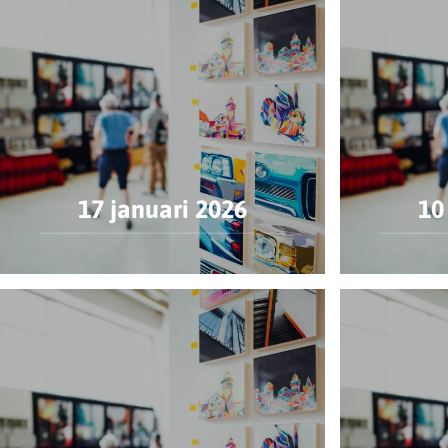
17 januari 2026
10