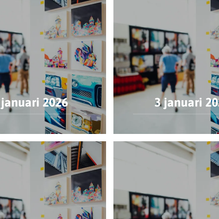
 januari 2026
3 januari 2