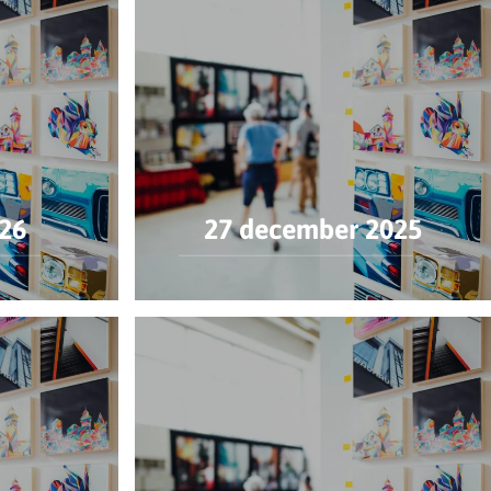
026
27 december 2025