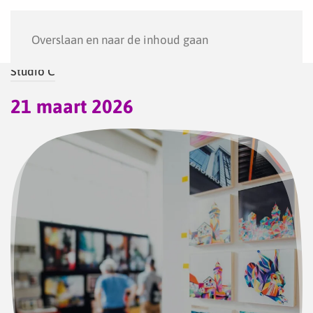
Menu
Overslaan en naar de inhoud gaan
Studio C
21 maart 2026