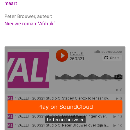
maart
Peter Brouwer, auteur:
Nieuwe roman: ‘Afdruk’