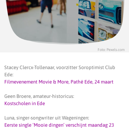
Foto: Pexels.com
Stacey Clercx-Tollenaar, voorzitter Soroptimist Club
Ede:
Filmevenement Movie & More, Pathé Ede, 24 maart
Geen Broere, amateur-historicus:
Kostscholen in Ede
Luna, singer-songwriter uit Wageningen:
Eerste single ‘Mooie dingen’ verschijnt maandag 23