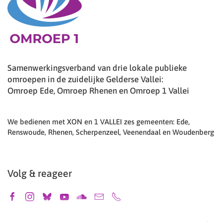
Samenwerkingsverband van drie lokale publieke
omroepen in de zuidelijke Gelderse Vallei:
Omroep Ede, Omroep Rhenen en Omroep 1 Vallei
We bedienen met XON en 1 VALLEI zes gemeenten: Ede,
Renswoude, Rhenen, Scherpenzeel, Veenendaal en Woudenberg
Volg & reageer