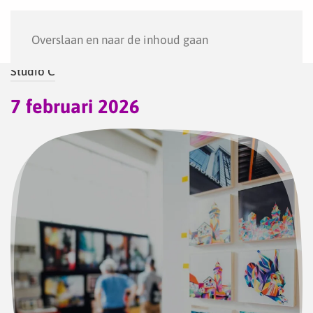
Menu
Overslaan en naar de inhoud gaan
Studio C
7 februari 2026