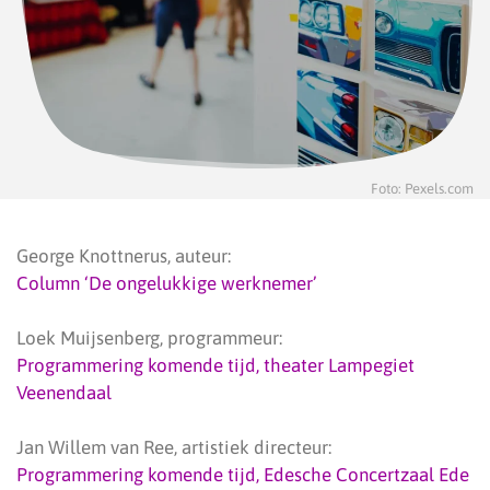
Foto: Pexels.com
George Knottnerus, auteur:
Column ‘De ongelukkige werknemer’
Loek Muijsenberg, programmeur:
Programmering komende tijd, theater Lampegiet
Veenendaal
Jan Willem van Ree, artistiek directeur:
Programmering komende tijd, Edesche Concertzaal Ede