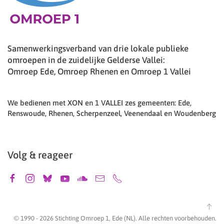
Samenwerkingsverband van drie lokale publieke
omroepen in de zuidelijke Gelderse Vallei:
Omroep Ede, Omroep Rhenen en Omroep 1 Vallei
We bedienen met XON en 1 VALLEI zes gemeenten: Ede,
Renswoude, Rhenen, Scherpenzeel, Veenendaal en Woudenberg
Volg & reageer
© 1990 -
2026
Stichting Omroep 1, Ede (NL). Alle rechten voorbehouden.