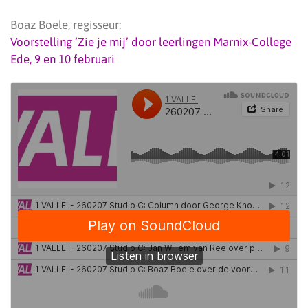
Boaz Boele, regisseur:
Voorstelling ‘Zie je mij’ door leerlingen Marnix-College
Ede, 9 en 10 februari