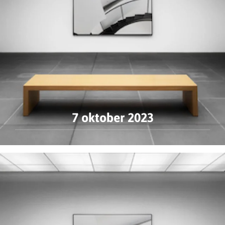
7 oktober 2023