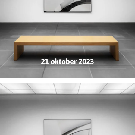
21 oktober 2023