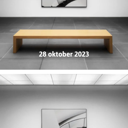
28 oktober 2023