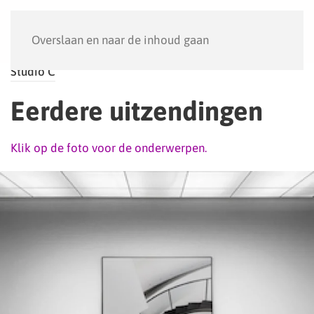
Menu
Overslaan en naar de inhoud gaan
Studio C
Eerdere uitzendingen
Klik op de foto voor de onderwerpen.