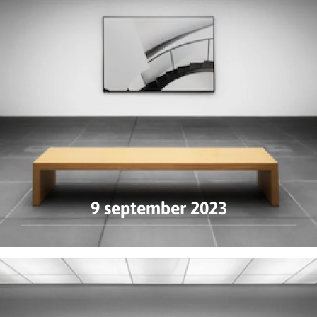
9 september 2023