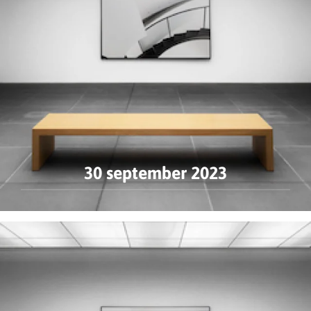
30 september 2023