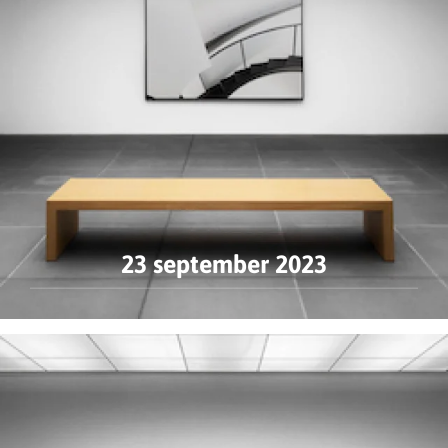
23 september 2023