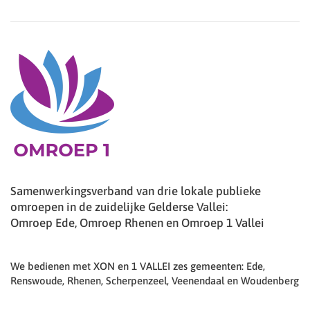
Samenwerkingsverband van drie lokale publieke
omroepen in de zuidelijke Gelderse Vallei:
Omroep Ede, Omroep Rhenen en Omroep 1 Vallei
We bedienen met XON en 1 VALLEI zes gemeenten: Ede,
Renswoude, Rhenen, Scherpenzeel, Veenendaal en Woudenberg