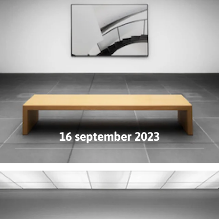
16 september 2023