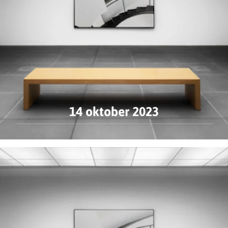
14 oktober 2023