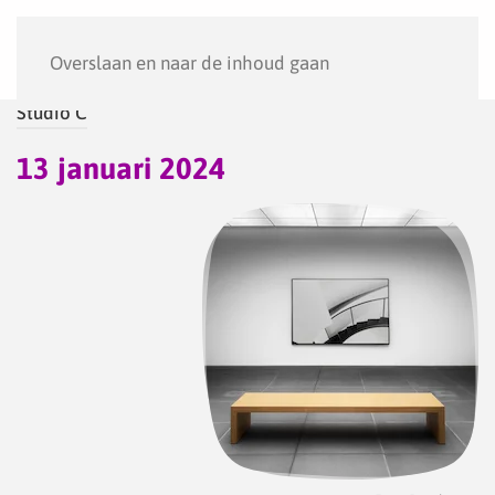
Menu
Overslaan en naar de inhoud gaan
Studio C
13 januari 2024