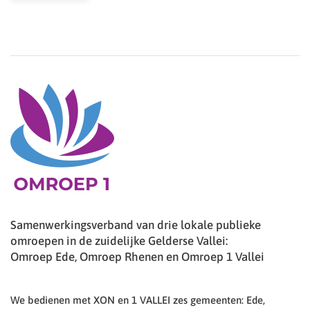
Samenwerkingsverband van drie lokale publieke
omroepen in de zuidelijke Gelderse Vallei:
Omroep Ede, Omroep Rhenen en Omroep 1 Vallei
We bedienen met XON en 1 VALLEI zes gemeenten: Ede,