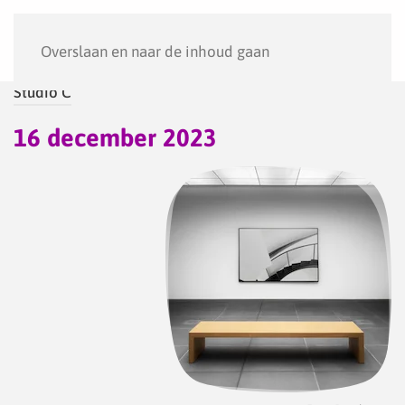
Menu
Overslaan en naar de inhoud gaan
Studio C
16 december 2023