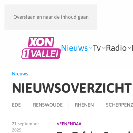
Overslaan en naar de inhoud gaan
Nieuws
Tv
Radio
Nieuws
NIEUWSOVERZICHT
EDE
RENSWOUDE
RHENEN
SCHERPENZ
21 september
VEENENDAAL
2025