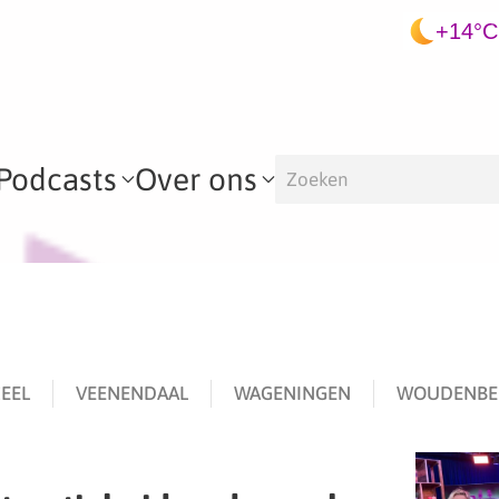
+14°C
Podcasts
Over ons
EEL
VEENENDAAL
WAGENINGEN
WOUDENBE