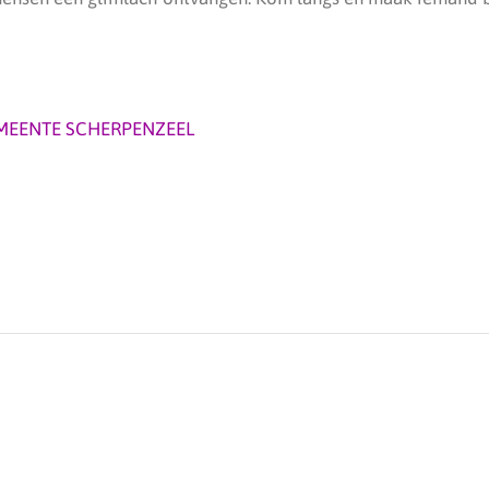
MEENTE SCHERPENZEEL