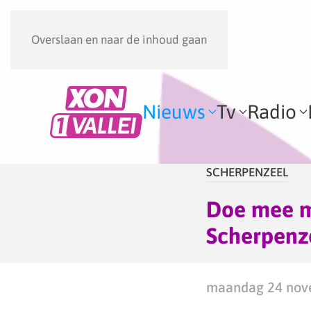
Overslaan en naar de inhoud gaan
Nieuws
Tv
Radio
SCHERPENZEEL
Doe mee me
Scherpenz
maandag 24 nove