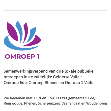
Samenwerkingsverband van drie lokale publieke
omroepen in de zuidelijke Gelderse Vallei:
Omroep Ede, Omroep Rhenen en Omroep 1 Vallei
We bedienen met XON en 1 VALLEI zes gemeenten: Ede,
Renswoude, Rhenen, Scherpenzeel, Veenendaal en Woudenberg