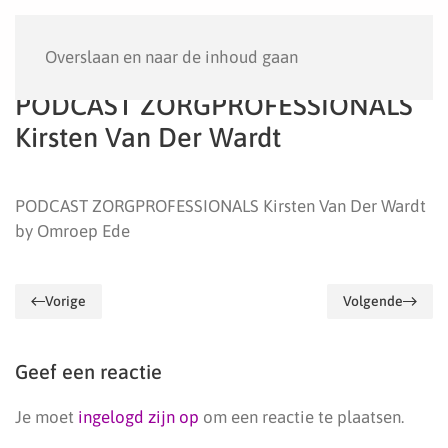
Menu
Overslaan en naar de inhoud gaan
PODCAST ZORGPROFESSIONALS
Kirsten Van Der Wardt
PODCAST ZORGPROFESSIONALS Kirsten Van Der Wardt
by Omroep Ede
Vorige
Volgende
Geef een reactie
Je moet
ingelogd zijn op
om een reactie te plaatsen.