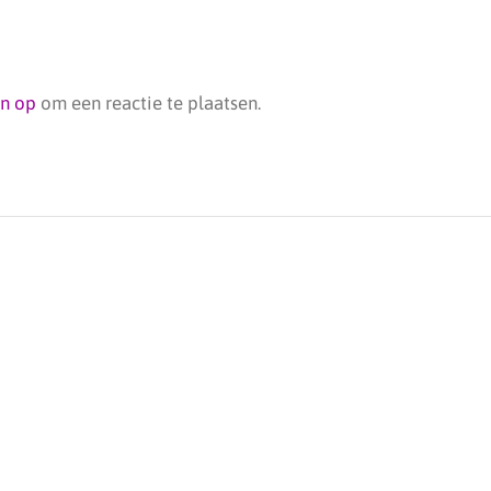
jn op
om een reactie te plaatsen.