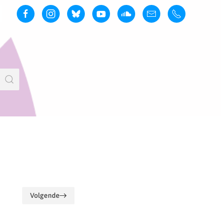
Volgende