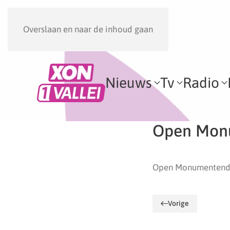
Overslaan en naar de inhoud gaan
Nieuws
Tv
Radio
Open Mon
Open Monumentend
Vorige