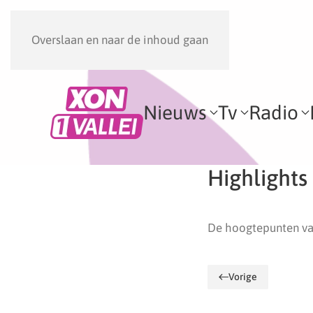
Overslaan en naar de inhoud gaan
Nieuws
Tv
Radio
Highlights
De hoogtepunten va
Vorige