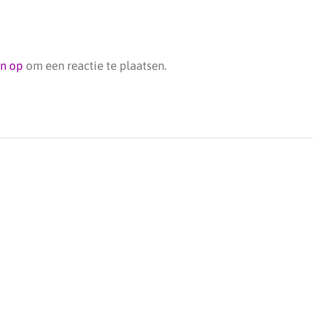
jn op
om een reactie te plaatsen.