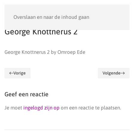
Menu
Overslaan en naar de inhoud gaan
George Knottnerus 2
George Knottnerus 2 by Omroep Ede
Vorige
Volgende
Geef een reactie
Je moet
ingelogd zijn op
om een reactie te plaatsen.