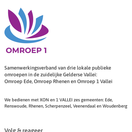
Samenwerkingsverband van drie lokale publieke
omroepen in de zuidelijke Gelderse Vallei:
Omroep Ede, Omroep Rhenen en Omroep 1 Vallei
We bedienen met XON en 1 VALLEI zes gemeenten: Ede,
Renswoude, Rhenen, Scherpenzeel, Veenendaal en Woudenberg
Volg & reageer