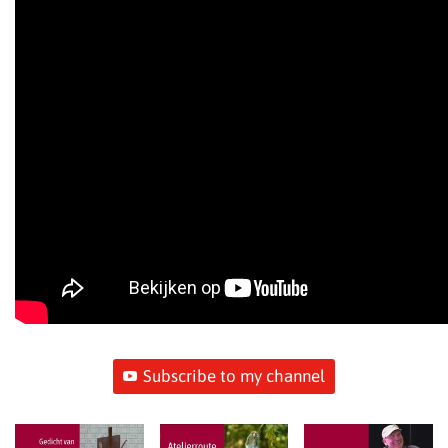
Subscribe to my channel