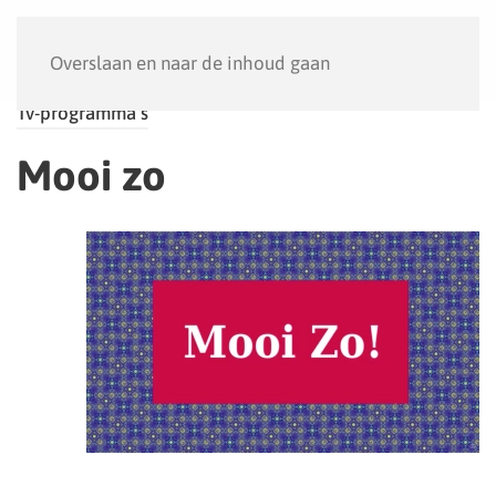
Menu
Overslaan en naar de inhoud gaan
Tv-programma’s
Mooi zo