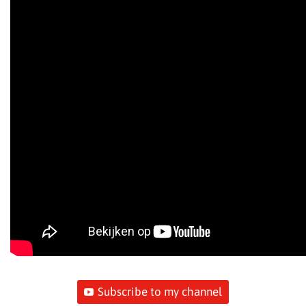
Subscribe to my channel