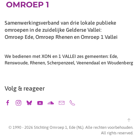
Samenwerkingsverband van drie lokale publieke
omroepen in de zuidelijke Gelderse Vallei:
Omroep Ede, Omroep Rhenen en Omroep 1 Vallei
We bedienen met XON en 1 VALLEI zes gemeenten: Ede,
Renswoude, Rhenen, Scherpenzeel, Veenendaal en Woudenberg
Volg & reageer
© 1990 -
2026
Stichting Omroep 1, Ede (NL). Alle rechten voorbehouden.
All rights reserved.