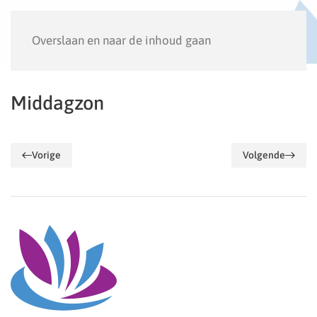
Menu
Overslaan en naar de inhoud gaan
Middagzon
Vorige
Volgende