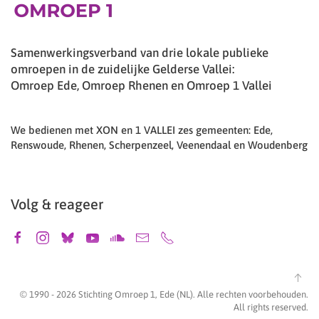
Samenwerkingsverband van drie lokale publieke
omroepen in de zuidelijke Gelderse Vallei:
Omroep Ede, Omroep Rhenen en Omroep 1 Vallei
We bedienen met XON en 1 VALLEI zes gemeenten: Ede,
Renswoude, Rhenen, Scherpenzeel, Veenendaal en Woudenberg
Volg & reageer
© 1990 -
2026
Stichting Omroep 1, Ede (NL). Alle rechten voorbehouden.
All rights reserved.