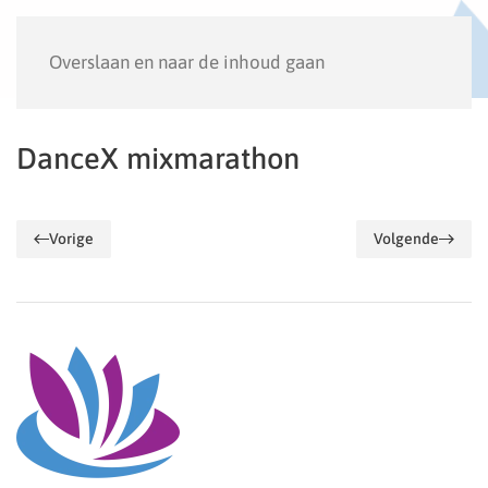
Menu
Overslaan en naar de inhoud gaan
DanceX mixmarathon
Vorige
Volgende