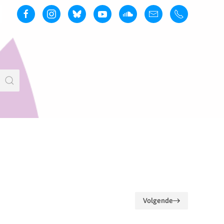
Volgende