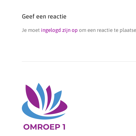
Geef een reactie
Je moet
ingelogd zijn op
om een reactie te plaatse