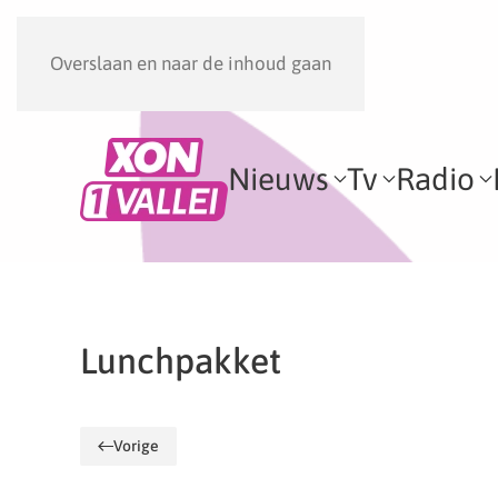
Overslaan en naar de inhoud gaan
Nieuws
Tv
Radio
Lunchpakket
Vorige