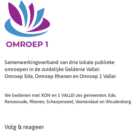
Samenwerkingsverband van drie lokale publieke
omroepen in de zuidelijke Gelderse Vallei:
Omroep Ede, Omroep Rhenen en Omroep 1 Vallei
We bedienen met XON en 1 VALLEI zes gemeenten: Ede,
Renswoude, Rhenen, Scherpenzeel, Veenendaal en Woudenberg
Volg & reageer