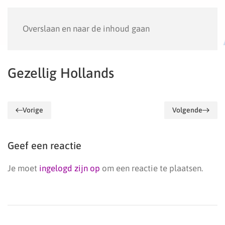
Menu
Overslaan en naar de inhoud gaan
Gezellig Hollands
Vorige
Volgende
Geef een reactie
Je moet
ingelogd zijn op
om een reactie te plaatsen.