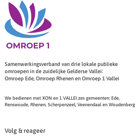
Samenwerkingsverband van drie lokale publieke
omroepen in de zuidelijke Gelderse Vallei:
Omroep Ede, Omroep Rhenen en Omroep 1 Vallei
We bedienen met XON en 1 VALLEI zes gemeenten: Ede,
Renswoude, Rhenen, Scherpenzeel, Veenendaal en Woudenberg
Volg & reageer