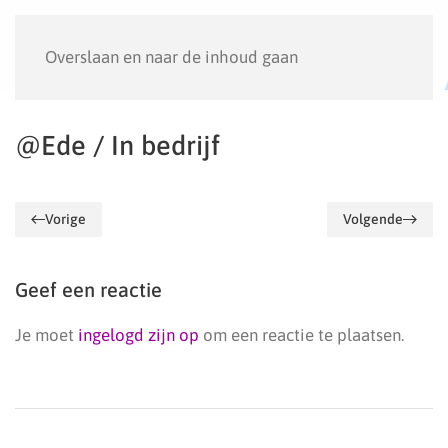
Menu
Overslaan en naar de inhoud gaan
@Ede / In bedrijf
Vorige
Volgende
Geef een reactie
Je moet
ingelogd zijn op
om een reactie te plaatsen.