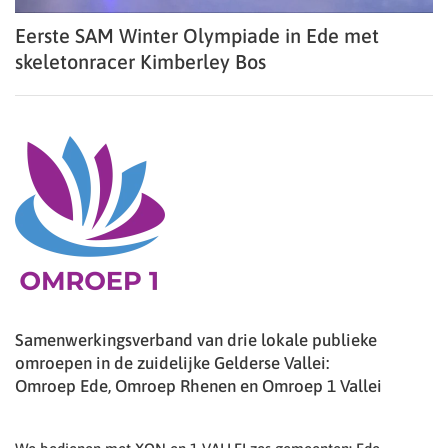
Eerste SAM Winter Olympiade in Ede met
skeletonracer Kimberley Bos
Samenwerkingsverband van drie lokale publieke
omroepen in de zuidelijke Gelderse Vallei:
Omroep Ede, Omroep Rhenen en Omroep 1 Vallei