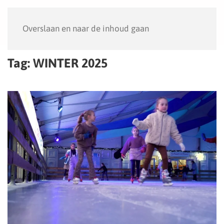
Menu
Overslaan en naar de inhoud gaan
Tag:
WINTER 2025