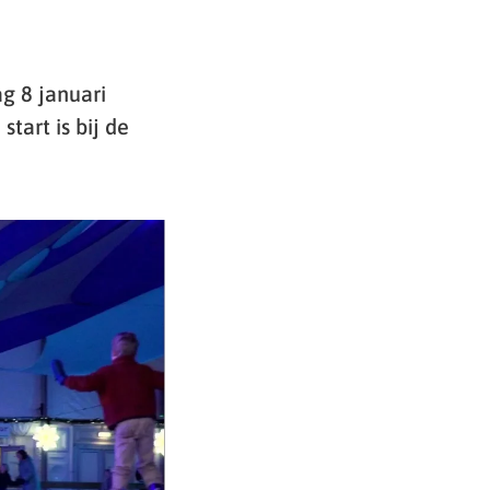
g 8 januari
tart is bij de