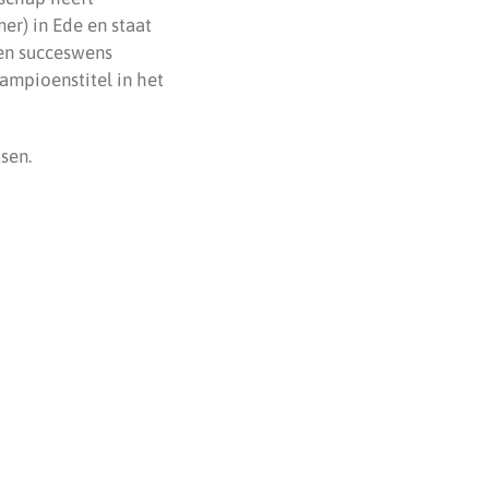
er) in Ede en staat
en succeswens
ampioenstitel in het
sen.