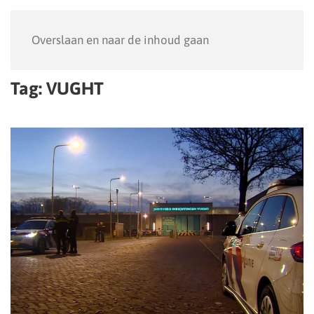
Menu
Overslaan en naar de inhoud gaan
Tag:
VUGHT