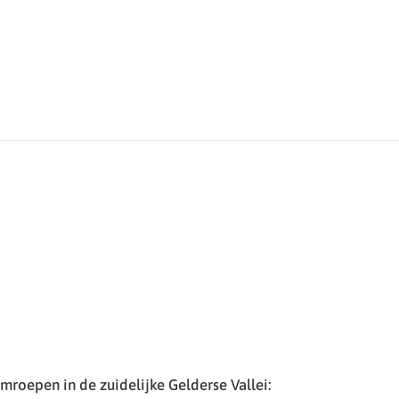
roepen in de zuidelijke Gelderse Vallei: