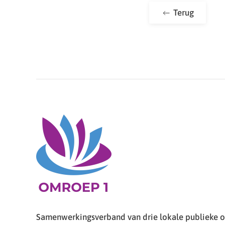
Terug
Samenwerkingsverband van drie lokale publieke om