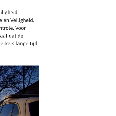
iligheid
 en Veiligheid.
trole. Voor
aaf dat de
erkers lange tijd