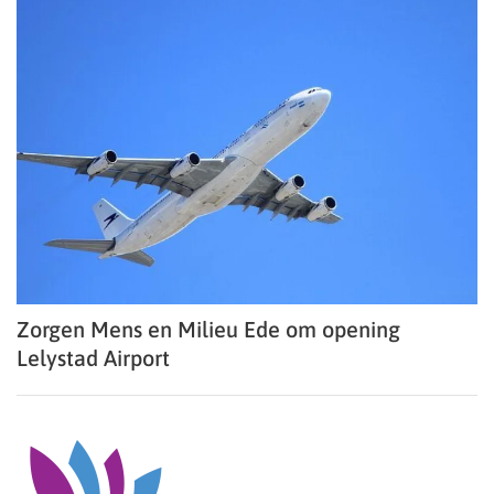
Zorgen Mens en Milieu Ede om opening
Lelystad Airport