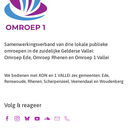
Samenwerkingsverband van drie lokale publieke
omroepen in de zuidelijke Gelderse Vallei:
Omroep Ede, Omroep Rhenen en Omroep 1 Vallei
We bedienen met XON en 1 VALLEI zes gemeenten: Ede,
Renswoude, Rhenen, Scherpenzeel, Veenendaal en Woudenberg
Volg & reageer