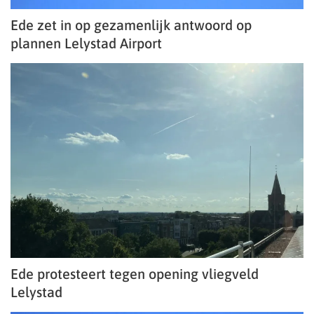
Ede zet in op gezamenlijk antwoord op
plannen Lelystad Airport
Ede protesteert tegen opening vliegveld
Lelystad