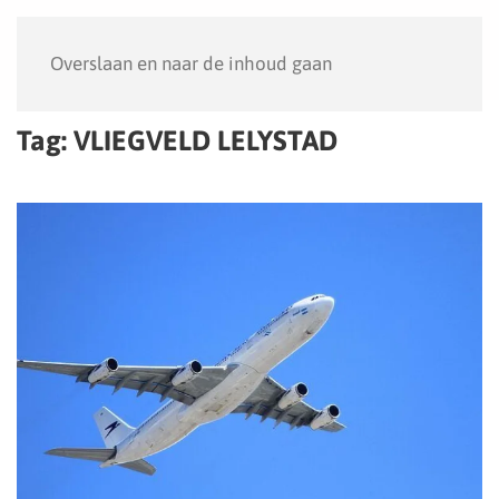
Menu
Overslaan en naar de inhoud gaan
Tag:
VLIEGVELD LELYSTAD