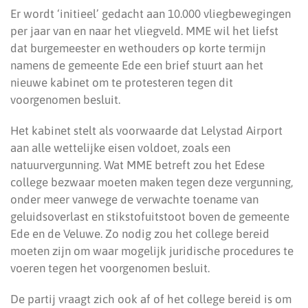
Er wordt ‘initieel’ gedacht aan 10.000 vliegbewegingen
per jaar van en naar het vliegveld. MME wil het liefst
dat burgemeester en wethouders op korte termijn
namens de gemeente Ede een brief stuurt aan het
nieuwe kabinet om te protesteren tegen dit
voorgenomen besluit.
Het kabinet stelt als voorwaarde dat Lelystad Airport
aan alle wettelijke eisen voldoet, zoals een
natuurvergunning. Wat MME betreft zou het Edese
college bezwaar moeten maken tegen deze vergunning,
onder meer vanwege de verwachte toename van
geluidsoverlast en stikstofuitstoot boven de gemeente
Ede en de Veluwe. Zo nodig zou het college bereid
moeten zijn om waar mogelijk juridische procedures te
voeren tegen het voorgenomen besluit.
De partij vraagt zich ook af of het college bereid is om