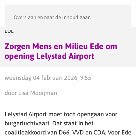
Menu
Overslaan en naar de inhoud gaan
EDE
Zorgen Mens en Milieu Ede om
opening Lelystad Airport
woensdag 04 februari 2026, 9.55
door Lisa Mooijman
Lelystad Airport moet toch opengaan voor
burgerluchtvaart. Dat staat in het
coalitieakkoord van D66, VVD en CDA. Voor Ede