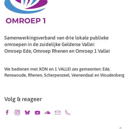
Samenwerkingsverband van drie lokale publieke
omroepen in de zuidelijke Gelderse Vallei:
Omroep Ede, Omroep Rhenen en Omroep 1 Vallei
We bedienen met XON en 1 VALLEI zes gemeenten: Ede,
Renswoude, Rhenen, Scherpenzeel, Veenendaal en Woudenberg
Volg & reageer