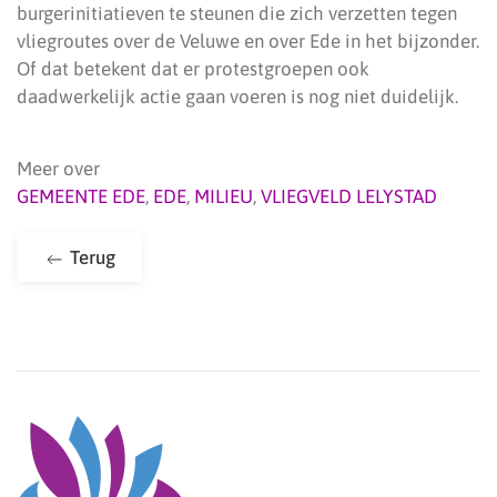
burgerinitiatieven te steunen die zich verzetten tegen
vliegroutes over de Veluwe en over Ede in het bijzonder.
Of dat betekent dat er protestgroepen ook
daadwerkelijk actie gaan voeren is nog niet duidelijk.
Meer over
GEMEENTE EDE
,
EDE
,
MILIEU
,
VLIEGVELD LELYSTAD
Terug