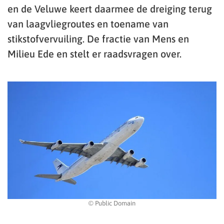
en de Veluwe keert daarmee de dreiging terug
van laagvliegroutes en toename van
stikstofvervuiling. De fractie van Mens en
Milieu Ede en stelt er raadsvragen over.
© Public Domain