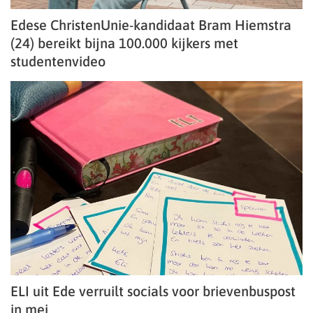
Edese ChristenUnie-kandidaat Bram Hiemstra
(24) bereikt bijna 100.000 kijkers met
studentenvideo
ELI uit Ede verruilt socials voor brievenbuspost
in mei