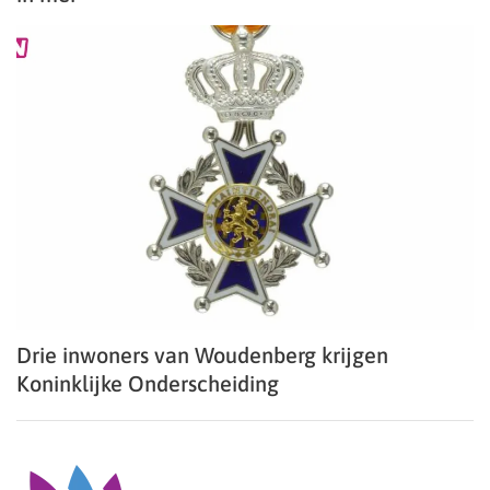
Drie inwoners van Woudenberg krijgen
Koninklijke Onderscheiding