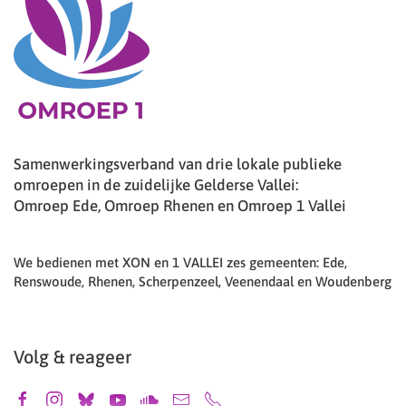
Samenwerkingsverband van drie lokale publieke
omroepen in de zuidelijke Gelderse Vallei:
Omroep Ede, Omroep Rhenen en Omroep 1 Vallei
We bedienen met XON en 1 VALLEI zes gemeenten: Ede,
Renswoude, Rhenen, Scherpenzeel, Veenendaal en Woudenberg
Volg & reageer