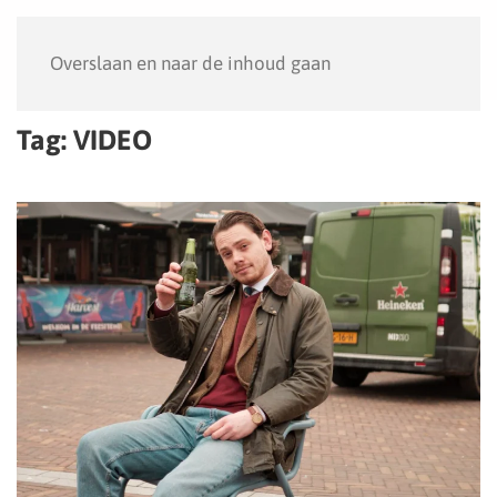
Menu
Overslaan en naar de inhoud gaan
Tag:
VIDEO